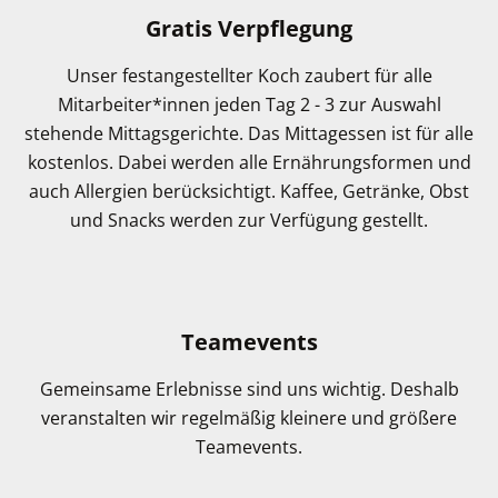
Gratis Verpflegung
Unser festangestellter Koch zaubert für alle
Mitarbeiter*innen jeden Tag 2 - 3 zur Auswahl
stehende Mittagsgerichte. Das Mittagessen ist für alle
kostenlos. Dabei werden alle Ernährungsformen und
auch Allergien berücksichtigt. Kaffee, Getränke, Obst
und Snacks werden zur Verfügung gestellt.
Teamevents
Gemeinsame Erlebnisse sind uns wichtig. Deshalb
veranstalten wir regelmäßig kleinere und größere
Teamevents.