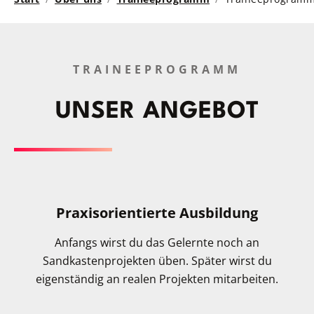
TRAINEEPROGRAMM
UNSER ANGEBOT
Praxisorientierte Ausbildung
Anfangs wirst du das Gelernte noch an
Sandkastenprojekten üben. Später wirst du
eigenständig an realen Projekten mitarbeiten.