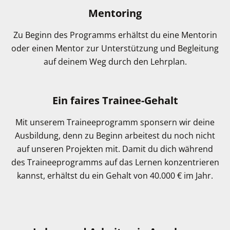
Mentoring
Zu Beginn des Programms erhältst du eine Mentorin
oder einen Mentor zur Unterstützung und Begleitung
auf deinem Weg durch den Lehrplan.
Ein faires Trainee-Gehalt
Mit unserem Traineeprogramm sponsern wir deine
Ausbildung, denn zu Beginn arbeitest du noch nicht
auf unseren Projekten mit. Damit du dich während
des Traineeprogramms auf das Lernen konzentrieren
kannst, erhältst du ein Gehalt von 40.000 € im Jahr.