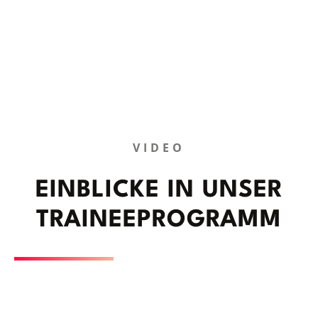
VIDEO
EINBLICKE IN UNSER
TRAINEEPROGRAMM