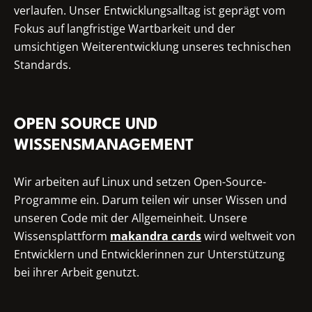
verlaufen. Unser Entwicklungsalltag ist geprägt vom
Fokus auf langfristige Wartbarkeit und der
umsichtigen Weiterentwicklung unseres technischen
Standards.
OPEN SOURCE UND
WISSENSMANAGEMENT
Wir arbeiten auf Linux und setzen Open-Source-
Programme ein. Darum teilen wir unser Wissen und
unseren Code mit der Allgemeinheit. Unsere
Wissensplattform
makandra cards
wird weltweit von
Entwicklern und Entwicklerinnen zur Unterstützung
bei ihrer Arbeit genutzt.