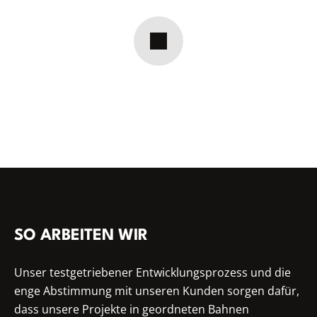
SO ARBEITEN WIR
Unser testgetriebener Entwicklungsprozess und die
enge Abstimmung mit unseren Kunden sorgen dafür,
dass unsere Projekte in geordneten Bahnen