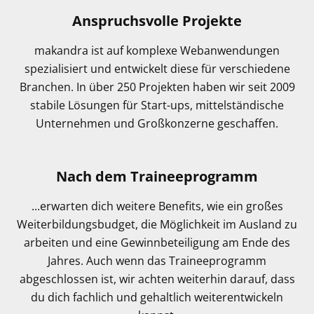
Anspruchsvolle Projekte
makandra ist auf komplexe Webanwendungen
spezialisiert und entwickelt diese für verschiedene
Branchen. In über 250 Projekten haben wir seit 2009
stabile Lösungen für Start-ups, mittelständische
Unternehmen und Großkonzerne geschaffen.
Nach dem Traineeprogramm
...erwarten dich weitere Benefits, wie ein großes
Weiterbildungsbudget, die Möglichkeit im Ausland zu
arbeiten und eine Gewinnbeteiligung am Ende des
Jahres. Auch wenn das Traineeprogramm
abgeschlossen ist, wir achten weiterhin darauf, dass
du dich fachlich und gehaltlich weiterentwickeln