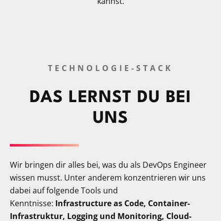
kannst.
TECHNOLOGIE-STACK
DAS LERNST DU BEI
UNS
Wir bringen dir alles bei, was du als DevOps Engineer
wissen musst. Unter anderem konzentrieren wir uns
dabei auf folgende Tools und
Kenntnisse:
Infrastructure as Code, Container-
Infrastruktur, Logging und Monitoring, Cloud-