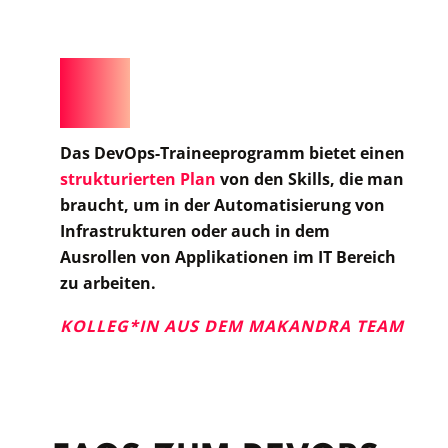
Das DevOps-Traineeprogramm bietet einen
strukturierten Plan
von den Skills, die man
braucht, um in der Automatisierung von
Infrastrukturen oder auch in dem
Ausrollen von Applikationen im IT Bereich
zu arbeiten.
KOLLEG*IN AUS DEM MAKANDRA TEAM