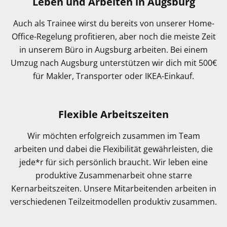
Leben und Arbeiten in Augsburg
Auch als Trainee wirst du bereits von unserer Home-
Office-Regelung profitieren, aber noch die meiste Zeit
in unserem Büro in Augsburg arbeiten. Bei einem
Umzug nach Augsburg unterstützen wir dich mit 500€
für Makler, Transporter oder IKEA-Einkauf.
Flexible Arbeitszeiten
Wir möchten erfolgreich zusammen im Team
arbeiten und dabei die Flexibilität gewährleisten, die
jede*r für sich persönlich braucht. Wir leben eine
produktive Zusammenarbeit ohne starre
Kernarbeitszeiten. Unsere Mitarbeitenden arbeiten in
verschiedenen Teilzeitmodellen produktiv zusammen.