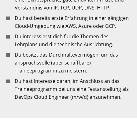
Verständnis von IP, TCP, UDP, DNS, HTTP.
Du hast bereits erste Erfahrung in einer gängigen
Cloud-Umgebung wie AWS, Azure oder GCP.
Du interessierst dich für die Themen des
Lehrplans und die technische Ausrichtung.
Du besitzt das Durchhaltevermögen, um das
anspruchsvolle (aber schaffbare)
Traineeprogramm zu meistern.
Du hast Interesse daran, im Anschluss an das
Traineeprogramm bei uns eine Festanstellung als
DevOps Cloud Engineer (m/w/d) anzunehmen.