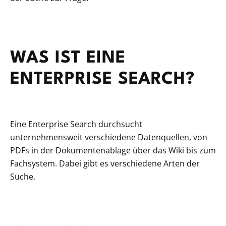
WAS IST EINE
ENTERPRISE SEARCH?
Eine Enterprise Search durchsucht
unternehmensweit verschiedene Datenquellen, von
PDFs in der Dokumentenablage über das Wiki bis zum
Fachsystem. Dabei gibt es verschiedene Arten der
Suche.