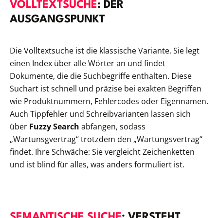
VOLLTEXTSUCHE
: DER
AUSGANGSPUNKT
Die Volltextsuche ist die klassische Variante. Sie legt
einen Index über alle Wörter an und findet
Dokumente, die die Suchbegriffe enthalten. Diese
Suchart ist schnell und präzise bei exakten Begriffen
wie Produktnummern, Fehlercodes oder Eigennamen.
Auch Tippfehler und Schreibvarianten lassen sich
über
Fuzzy Search
abfangen, sodass
„Wartunsgvertrag“ trotzdem den „Wartungsvertrag“
findet. Ihre Schwäche: Sie vergleicht Zeichenketten
und ist blind für alles, was anders formuliert ist.
SEMANTISCHE SUCHE
: VERSTEHT