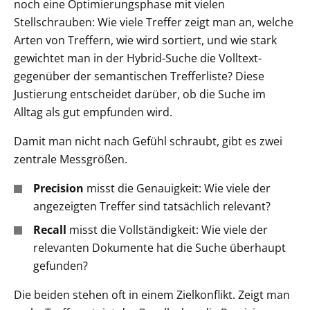
noch eine Optimierungsphase mit vielen
Stellschrauben: Wie viele Treffer zeigt man an, welche
Arten von Treffern, wie wird sortiert, und wie stark
gewichtet man in der Hybrid-Suche die Volltext-
gegenüber der semantischen Trefferliste? Diese
Justierung entscheidet darüber, ob die Suche im
Alltag als gut empfunden wird.
Damit man nicht nach Gefühl schraubt, gibt es zwei
zentrale Messgrößen.
Precision
misst die Genauigkeit: Wie viele der
angezeigten Treffer sind tatsächlich relevant?
Recall
misst die Vollständigkeit: Wie viele der
relevanten Dokumente hat die Suche überhaupt
gefunden?
Die beiden stehen oft in einem Zielkonflikt. Zeigt man