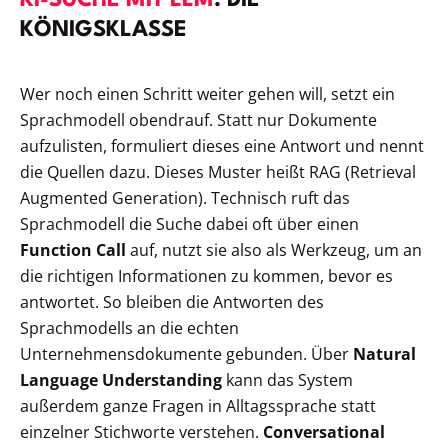
KÖNIGSKLASSE
Wer noch einen Schritt weiter gehen will, setzt ein
Sprachmodell obendrauf. Statt nur Dokumente
aufzulisten, formuliert dieses eine Antwort und nennt
die Quellen dazu. Dieses Muster heißt RAG (Retrieval
Augmented Generation). Technisch ruft das
Sprachmodell die Suche dabei oft über einen
Function Call
auf, nutzt sie also als Werkzeug, um an
die richtigen Informationen zu kommen, bevor es
antwortet. So bleiben die Antworten des
Sprachmodells an die echten
Unternehmensdokumente gebunden. Über
Natural
Language Understanding
kann das System
außerdem ganze Fragen in Alltagssprache statt
einzelner Stichworte verstehen.
Conversational