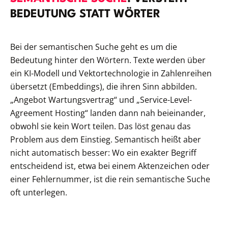
BEDEUTUNG STATT WÖRTER
Bei der semantischen Suche geht es um die
Bedeutung hinter den Wörtern. Texte werden über
ein KI-Modell und Vektortechnologie in Zahlenreihen
übersetzt (Embeddings), die ihren Sinn abbilden.
„Angebot Wartungsvertrag“ und „Service-Level-
Agreement Hosting“ landen dann nah beieinander,
obwohl sie kein Wort teilen. Das löst genau das
Problem aus dem Einstieg. Semantisch heißt aber
nicht automatisch besser: Wo ein exakter Begriff
entscheidend ist, etwa bei einem Aktenzeichen oder
einer Fehlernummer, ist die rein semantische Suche
oft unterlegen.