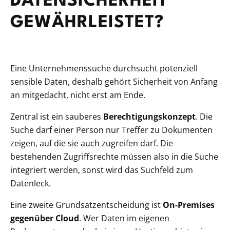
DATENSICHERHEIT
GEWÄHRLEISTET?
Eine Unternehmenssuche durchsucht potenziell
sensible Daten, deshalb gehört Sicherheit von Anfang
an mitgedacht, nicht erst am Ende.
Zentral ist ein sauberes
Berechtigungskonzept
. Die
Suche darf einer Person nur Treffer zu Dokumenten
zeigen, auf die sie auch zugreifen darf. Die
bestehenden Zugriffsrechte müssen also in die Suche
integriert werden, sonst wird das Suchfeld zum
Datenleck.
Eine zweite Grundsatzentscheidung ist
On-Premises
gegenüber Cloud
. Wer Daten im eigenen