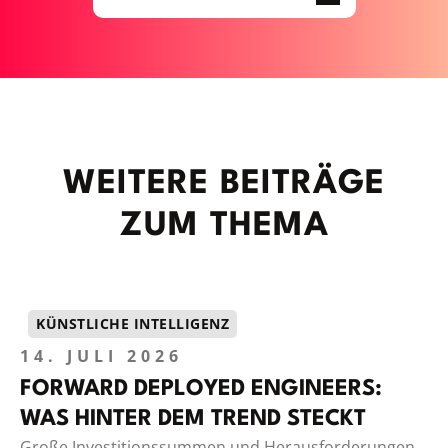
WEITERE BEITRÄGE
ZUM THEMA
KÜNSTLICHE INTELLIGENZ
14. JULI 2026
FORWARD DEPLOYED ENGINEERS:
WAS HINTER DEM TREND STECKT
Große Investitionssummen und Herausforderungen