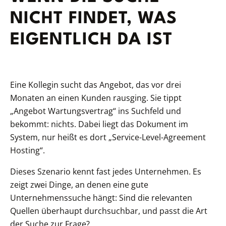
NICHT FINDET, WAS
EIGENTLICH DA IST
Eine Kollegin sucht das Angebot, das vor drei
Monaten an einen Kunden rausging. Sie tippt
„Angebot Wartungsvertrag“ ins Suchfeld und
bekommt: nichts. Dabei liegt das Dokument im
System, nur heißt es dort „Service-Level-Agreement
Hosting“.
Dieses Szenario kennt fast jedes Unternehmen. Es
zeigt zwei Dinge, an denen eine gute
Unternehmenssuche hängt: Sind die relevanten
Quellen überhaupt durchsuchbar, und passt die Art
der Suche zur Frage?