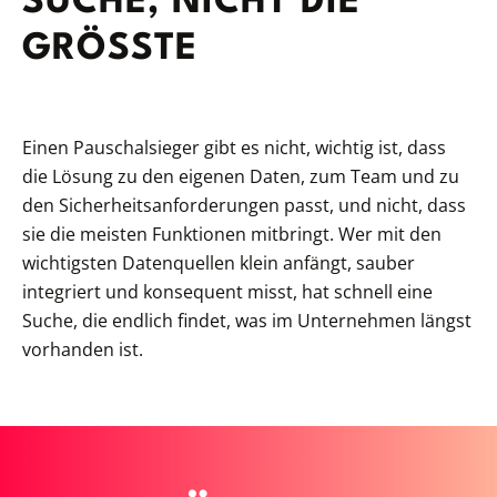
SUCHE, NICHT DIE
GRÖSSTE
Einen Pauschalsieger gibt es nicht, wichtig ist, dass
die Lösung zu den eigenen Daten, zum Team und zu
den Sicherheitsanforderungen passt, und nicht, dass
sie die meisten Funktionen mitbringt. Wer mit den
wichtigsten Datenquellen klein anfängt, sauber
integriert und konsequent misst, hat schnell eine
Suche, die endlich findet, was im Unternehmen längst
vorhanden ist.