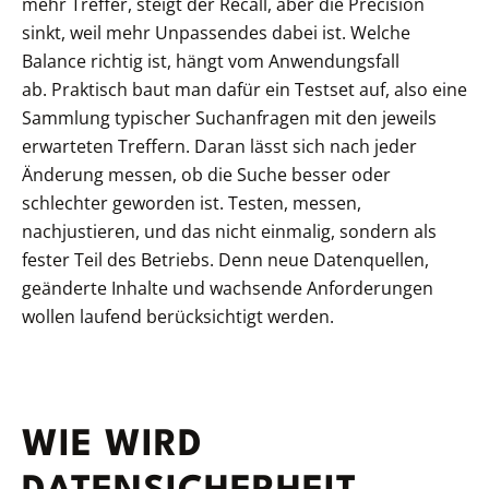
mehr Treffer, steigt der Recall, aber die Precision
sinkt, weil mehr Unpassendes dabei ist. Welche
Balance richtig ist, hängt vom Anwendungsfall
ab. Praktisch baut man dafür ein Testset auf, also eine
Sammlung typischer Suchanfragen mit den jeweils
erwarteten Treffern. Daran lässt sich nach jeder
Änderung messen, ob die Suche besser oder
schlechter geworden ist. Testen, messen,
nachjustieren, und das nicht einmalig, sondern als
fester Teil des Betriebs. Denn neue Datenquellen,
geänderte Inhalte und wachsende Anforderungen
wollen laufend berücksichtigt werden.
WIE WIRD