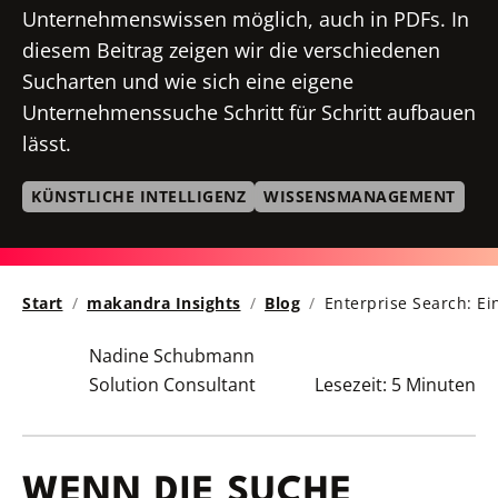
Unternehmenswissen möglich, auch in PDFs. In
diesem Beitrag zeigen wir die verschiedenen
Sucharten und wie sich eine eigene
Unternehmenssuche Schritt für Schritt aufbauen
lässt.
KÜNSTLICHE INTELLIGENZ
WISSENSMANAGEMENT
Start
makandra Insights
Blog
Enterprise Search: E
Nadine Schubmann
Solution Consultant
Lesezeit:
5 Minuten
WENN DIE SUCHE