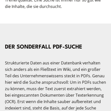
die Inhalte, die sie durchsucht.
​DER SONDERFALL PDF-SUCHE
Strukturierte Daten aus einer Datenbank verhalten
sich anders als ein Fließtext im Wiki, und ein großer
Teil des Unternehmenswissens steckt in PDFs. Genau
hier wird die Suche anspruchsvoll: Um in PDFs suchen
zu können, muss der Text zuerst extrahiert werden,
bei eingescannten Dokumenten über Texterkennung
(OCR). Erst wenn die Inhalte sauber aufbereitet und
indexiert sind, steht die Basis, auf der jede Suche