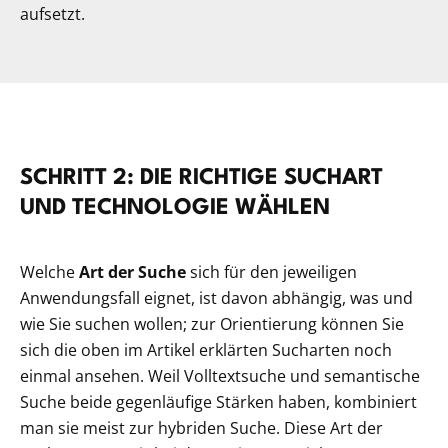
aufsetzt.
SCHRITT 2: DIE RICHTIGE SUCHART
UND TECHNOLOGIE WÄHLEN
Welche
Art der Suche
sich für den jeweiligen
Anwendungsfall eignet, ist davon abhängig, was und
wie Sie suchen wollen; zur Orientierung können Sie
sich die oben im Artikel erklärten Sucharten noch
einmal ansehen. Weil Volltextsuche und semantische
Suche beide gegenläufige Stärken haben, kombiniert
man sie meist zur hybriden Suche. Diese Art der