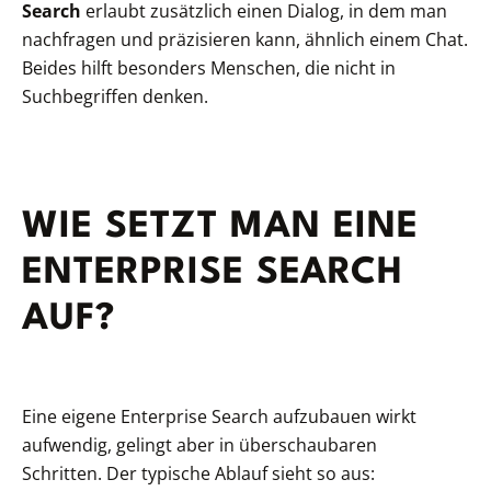
Search
erlaubt zusätzlich einen Dialog, in dem man
nachfragen und präzisieren kann, ähnlich einem Chat.
Beides hilft besonders Menschen, die nicht in
Suchbegriffen denken.
WIE SETZT MAN EINE
ENTERPRISE SEARCH
AUF?
Eine eigene Enterprise Search aufzubauen wirkt
aufwendig, gelingt aber in überschaubaren
Schritten. Der typische Ablauf sieht so aus: