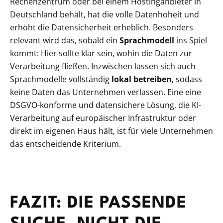
Rechenzentrum oder bei einem Hostinganbieter in
Deutschland behält, hat die volle Datenhoheit und
erhöht die Datensicherheit erheblich. Besonders
relevant wird das, sobald ein
Sprachmodell
ins Spiel
kommt: Hier sollte klar sein, wohin die Daten zur
Verarbeitung fließen. Inzwischen lassen sich auch
Sprachmodelle vollständig
lokal betreiben
, sodass
keine Daten das Unternehmen verlassen. Eine eine
DSGVO-konforme und datensichere Lösung, die KI-
Verarbeitung auf europäischer Infrastruktur oder
direkt im eigenen Haus hält, ist für viele Unternehmen
das entscheidende Kriterium.
FAZIT: DIE PASSENDE