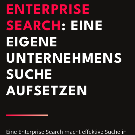
ENTERPRISE
SEARCH
: EINE
EIGENE
UNTERNEHMENS
SUCHE
AUFSETZEN
Eine Enterprise Search macht effektive Suche in