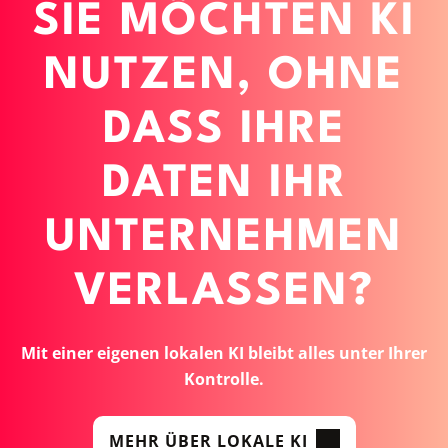
SIE MÖCHTEN KI
NUTZEN, OHNE
DASS IHRE
DATEN IHR
UNTERNEHMEN
VERLASSEN?
Mit einer eigenen lokalen KI bleibt alles unter Ihrer
Kontrolle.
MEHR ÜBER LOKALE KI