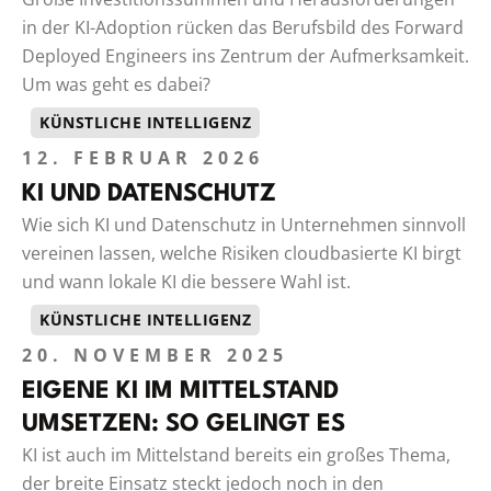
in der KI-Adoption rücken das Berufsbild des Forward
Deployed Engineers ins Zentrum der Aufmerksamkeit.
Um was geht es dabei?
KÜNSTLICHE INTELLIGENZ
12. FEBRUAR 2026
KI UND DATENSCHUTZ
Wie sich KI und Datenschutz in Unternehmen sinnvoll
vereinen lassen, welche Risiken cloudbasierte KI birgt
und wann lokale KI die bessere Wahl ist.
KÜNSTLICHE INTELLIGENZ
20. NOVEMBER 2025
EIGENE KI IM MITTELSTAND
UMSETZEN: SO GELINGT ES
KI ist auch im Mittelstand bereits ein großes Thema,
der breite Einsatz steckt jedoch noch in den