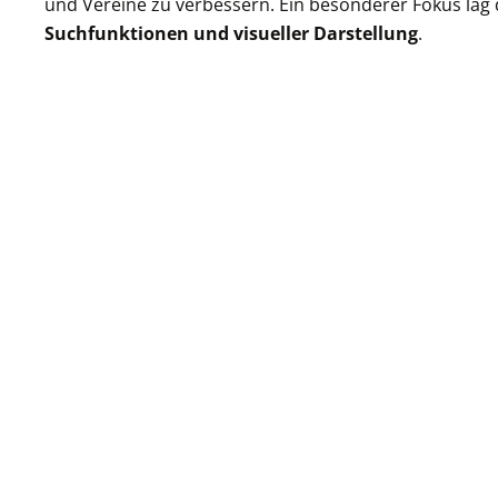
und Vereine zu verbessern. Ein besonderer Fokus lag 
Suchfunktionen
und visueller Darstellung
.