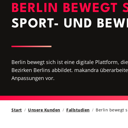
BERLIN BEWEGT 
SPORT- UND BE
Berlin bewegt sich ist eine digitale Plattform, 
Bezirken Berlins abbildet. makandra überarbeit
Anpassungen vor.
Start
Unsere Kunden
Fallstudien
Berlin bewegt s