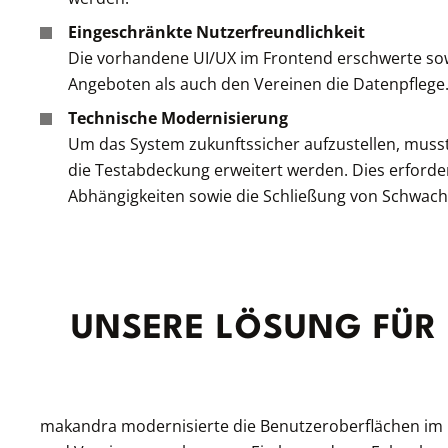
Eingeschränkte Nutzerfreundlichkeit
Die vorhandene UI/UX im Frontend erschwerte so
Angeboten als auch den Vereinen die Datenpflege
Technische Modernisierung
Um das System zukunftssicher aufzustellen, mus
die Testabdeckung erweitert werden. Dies erford
Abhängigkeiten sowie die Schließung von Schwach
UNSERE LÖSUNG FÜR 
makandra modernisierte die Benutzeroberflächen im 