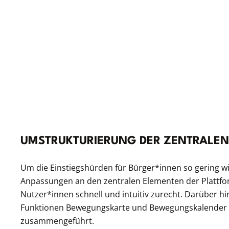
UMSTRUKTURIERUNG DER ZENTRALEN
Um die Einstiegshürden für Bürger*innen so gering w
Anpassungen an den zentralen Elementen der Plattfor
Nutzer*innen schnell und intuitiv zurecht. Darüber h
Funktionen Bewegungskarte und Bewegungskalender 
zusammengeführt.