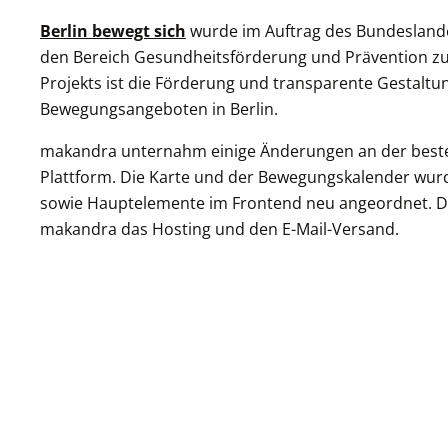
Berlin bewegt sich
wurde im Auftrag des Bundeslande
den Bereich Gesundheitsförderung und Prävention zu d
Projekts ist die Förderung und transparente Gestaltu
Bewegungsangeboten in Berlin.
makandra unternahm einige Änderungen an der bes
Plattform. Die Karte und der Bewegungskalender wu
sowie Hauptelemente im Frontend neu angeordnet. 
makandra das Hosting und den E-Mail-Versand.