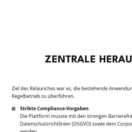
ZENTRALE HERA
Ziel des Relaunches war es, die bestehende Anwendun
Regelbetrieb zu überführen.
Strikte Compliance-Vorgaben
Die Plattform musste mit den strengen Barrierefre
Datenschutzrichtlinien (DSGVO) sowie dem Corpora
werden.