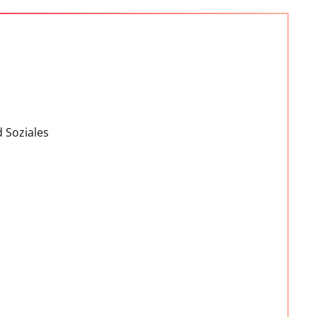
 Soziales