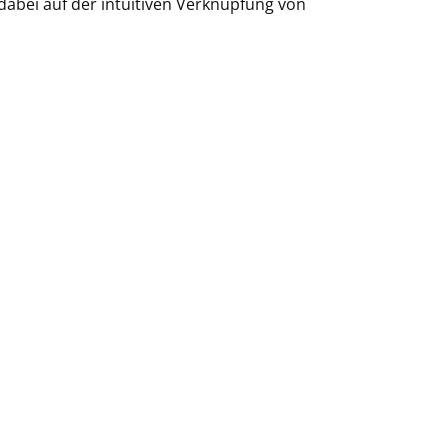
dabei auf der intuitiven Verknüpfung von