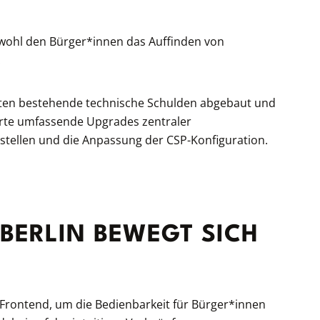
wohl den Bürger*innen das Auffinden von
.
sten bestehende technische Schulden abgebaut und
erte umfassende Upgrades zentraler
stellen und die Anpassung der CSP-Konfiguration.
BERLIN BEWEGT SICH
Frontend, um die Bedienbarkeit für Bürger*innen