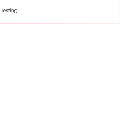
Hosting