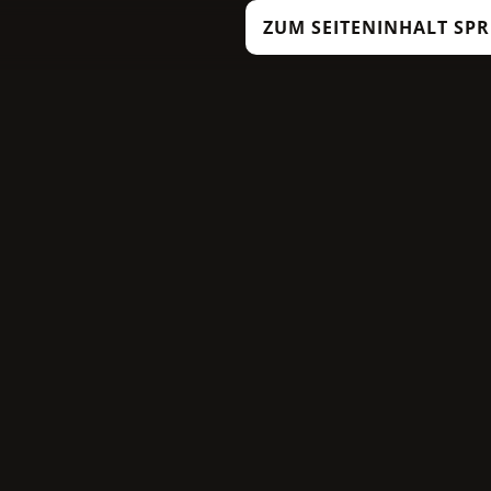
ZUM SEITENINHALT SP