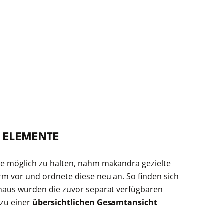
 ELEMENTE
ie möglich zu halten, nahm makandra gezielte
m vor und ordnete diese neu an. So finden sich
inaus wurden die zuvor separat verfügbaren
zu einer
übersichtlichen Gesamtansicht