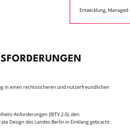
Entwicklung, Managed 
USFORDERUNGEN
g in einen rechtssicheren und nutzerfreundlichen
iheits-Anforderungen (BITV 2.0), den
te Design des Landes Berlin in Einklang gebracht