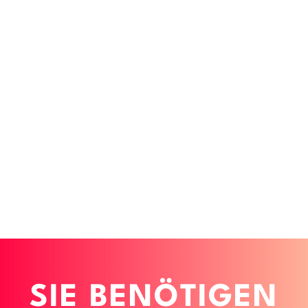
SIE BENÖTIGEN