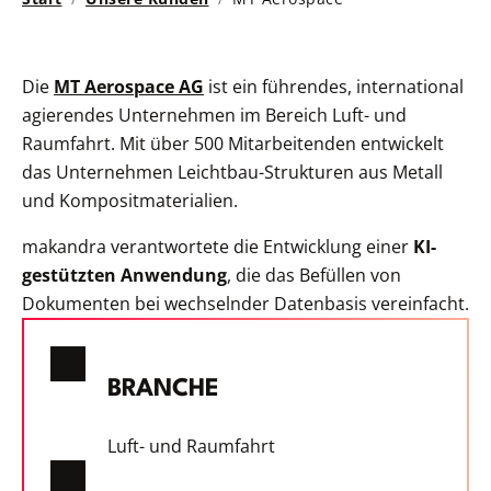
Die
MT Aerospace AG
ist ein führendes, international
agierendes Unternehmen im Bereich Luft- und
Raumfahrt. Mit über 500 Mitarbeitenden entwickelt
das Unternehmen Leichtbau-Strukturen aus Metall
und Kompositmaterialien.
makandra verantwortete die Entwicklung einer
KI-
gestützten Anwendung
, die das Befüllen von
Dokumenten bei wechselnder Datenbasis vereinfacht.
BRANCHE
Luft- und Raumfahrt