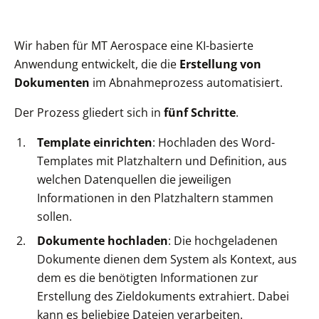
Wir haben für MT Aerospace eine KI-basierte
Anwendung entwickelt, die die
Erstellung von
Dokumenten
im Abnahmeprozess automatisiert.
Der Prozess gliedert sich in
fünf Schritte
.
Template einrichten
: Hochladen des Word-
Templates mit Platzhaltern und Definition, aus
welchen Datenquellen die jeweiligen
Informationen in den Platzhaltern stammen
sollen.
Dokumente hochladen
: Die hochgeladenen
Dokumente dienen dem System als Kontext, aus
dem es die benötigten Informationen zur
Erstellung des Zieldokuments extrahiert. Dabei
kann es beliebige Dateien verarbeiten.