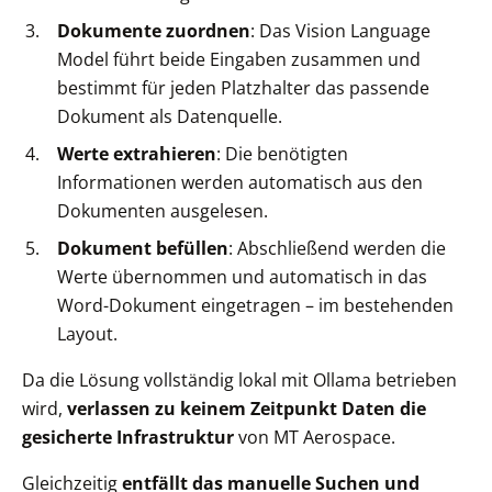
Dokumente zuordnen
: Das Vision Language
Model führt beide Eingaben zusammen und
bestimmt für jeden Platzhalter das passende
Dokument als Datenquelle.
Werte extrahieren
: Die benötigten
Informationen werden automatisch aus den
Dokumenten ausgelesen.
Dokument befüllen
: Abschließend werden die
Werte übernommen und automatisch in das
Word-Dokument eingetragen – im bestehenden
Layout.
Da die Lösung vollständig lokal mit Ollama betrieben
wird,
verlassen zu keinem Zeitpunkt Daten die
gesicherte Infrastruktur
von MT Aerospace.
Gleichzeitig
entfällt das manuelle Suchen und