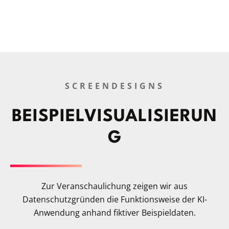
SCREENDESIGNS
BEISPIELVISUALISIERUN
G
Zur Veranschaulichung zeigen wir aus
Datenschutzgründen die Funktionsweise der KI-
Anwendung anhand fiktiver Beispieldaten.