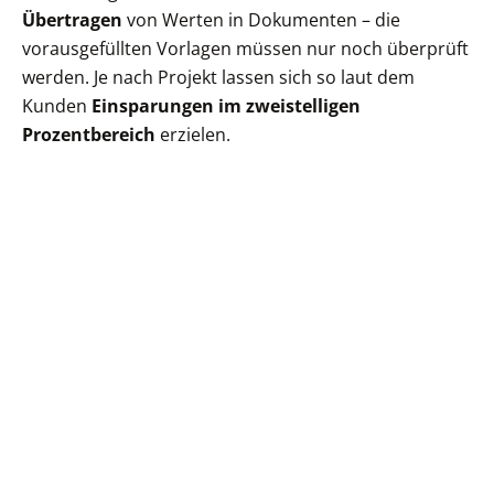
Übertragen
von Werten in Dokumenten – die
vorausgefüllten Vorlagen müssen nur noch überprüft
werden. Je nach Projekt lassen sich so laut dem
Kunden
Einsparungen im zweistelligen
Prozentbereich
erzielen.