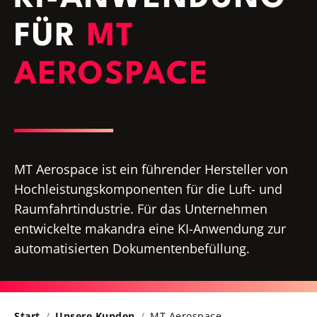
FÜR
MT
AEROSPACE
MT Aerospace ist ein führender Hersteller von
Hochleistungskomponenten für die Luft- und
Raumfahrtindustrie. Für das Unternehmen
entwickelte makandra eine KI-Anwendung zur
automatisierten Dokumentenbefüllung.
Start
Unsere Kunden
MT Aerospace