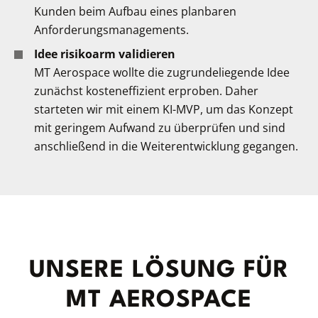
Kunden beim Aufbau eines planbaren
Anforderungsmanagements.
Idee risikoarm validieren
MT Aerospace wollte die zugrundeliegende Idee
zunächst kosteneffizient erproben. Daher
starteten wir mit einem KI-MVP, um das Konzept
mit geringem Aufwand zu überprüfen und sind
anschließend in die Weiterentwicklung gegangen.
UNSERE LÖSUNG FÜR
MT AEROSPACE