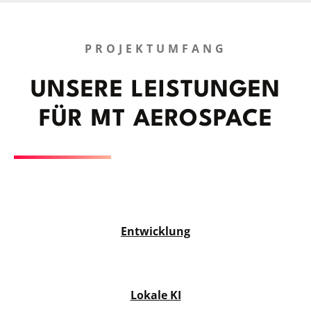
PROJEKTUMFANG
UNSERE LEISTUNGEN
FÜR MT AEROSPACE
Entwicklung
Lokale KI