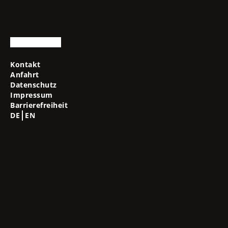
Kontakt
Anfahrt
Datenschutz
Impressum
Barrierefreiheit
DE
EN