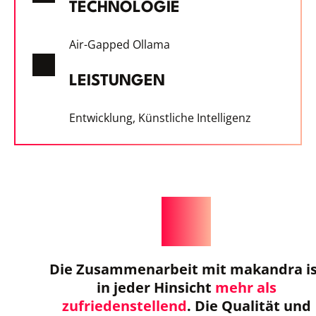
TECHNOLOGIE
Air-Gapped Ollama
LEISTUNGEN
Entwicklung, Künstliche Intelligenz
Die Zusammenarbeit mit makandra is
in jeder Hinsicht
mehr als
zufriedenstellend
. Die Qualität und