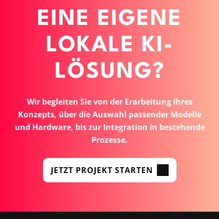
EINE EIGENE
LOKALE KI-
LÖSUNG?
Wir begleiten Sie von der Erarbeitung Ihres
Konzepts, über die Auswahl passender Modelle
und Hardware, bis zur Integration in bestehende
Prozesse.
JETZT PROJEKT STARTEN