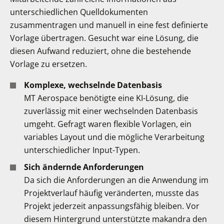
unterschiedlichen Quelldokumenten
zusammentragen und manuell in eine fest definierte
Vorlage übertragen. Gesucht war eine Lösung, die
diesen Aufwand reduziert, ohne die bestehende
Vorlage zu ersetzen.
Komplexe, wechselnde Datenbasis
MT Aerospace benötigte eine KI-Lösung, die
zuverlässig mit einer wechselnden Datenbasis
umgeht. Gefragt waren flexible Vorlagen, ein
variables Layout und die mögliche Verarbeitung
unterschiedlicher Input-Typen.
Sich ändernde Anforderungen
Da sich die Anforderungen an die Anwendung im
Projektverlauf häufig veränderten, musste das
Projekt jederzeit anpassungsfähig bleiben. Vor
diesem Hintergrund unterstützte makandra den