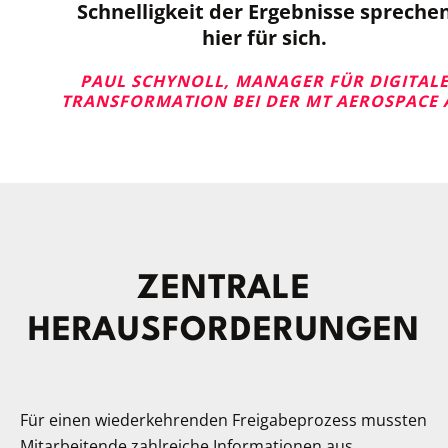
Schnelligkeit der Ergebnisse spreche
hier für sich.
PAUL SCHYNOLL, MANAGER FÜR DIGITAL
TRANSFORMATION BEI DER MT AEROSPACE 
ZENTRALE
HERAUSFORDERUNGEN
Für einen wiederkehrenden Freigabeprozess mussten
Mitarbeitende zahlreiche Informationen aus