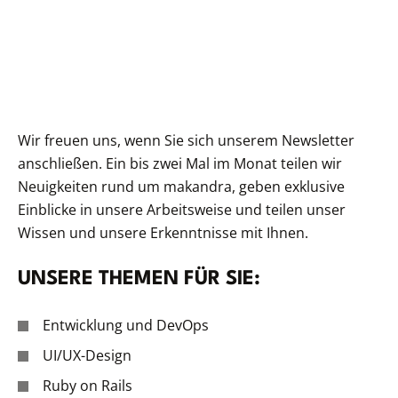
Wir freuen uns, wenn Sie sich unserem Newsletter
anschließen. Ein bis zwei Mal im Monat teilen wir
Neuigkeiten rund um makandra, geben exklusive
Einblicke in unsere Arbeitsweise und teilen unser
Wissen und unsere Erkenntnisse mit Ihnen.
UNSERE THEMEN FÜR SIE:
Entwicklung und DevOps
UI/UX-Design
Ruby on Rails