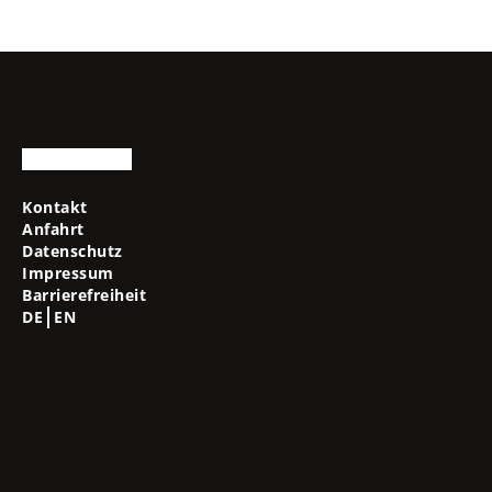
Kontakt
Anfahrt
Datenschutz
Impressum
Barrierefreiheit
DE
EN