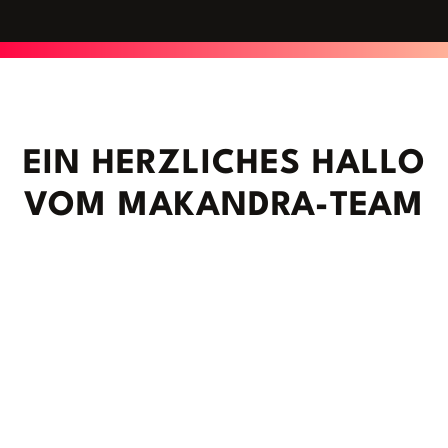
EIN HERZLICHES HALLO
VOM MAKANDRA-TEAM