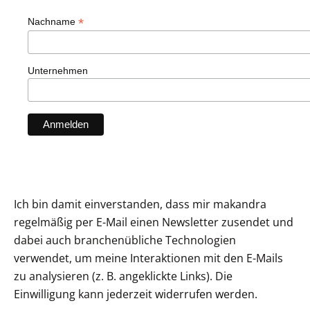
*
Nachname
Unternehmen
Ich bin damit einverstanden, dass mir makandra
regelmäßig per E-Mail einen Newsletter zusendet und
dabei auch branchenübliche Technologien
verwendet, um meine Interaktionen mit den E-Mails
zu analysieren (z. B. angeklickte Links). Die
Einwilligung kann jederzeit widerrufen werden.