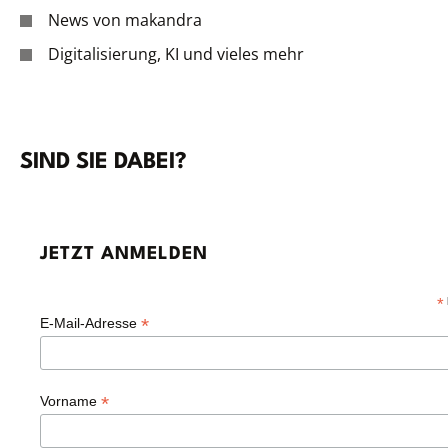
News von makandra
Digitalisierung, KI und vieles mehr
SIND SIE DABEI?
JETZT ANMELDEN
*
*
E-Mail-Adresse
*
Vorname