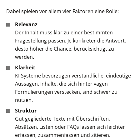
Dabei spielen vor allem vier Faktoren eine Rolle:
Relevanz
Der Inhalt muss klar zu einer bestimmten
Fragestellung passen. Je konkreter die Antwort,
desto höher die Chance, berücksichtigt zu
werden.
Klarheit
KI-Systeme bevorzugen verständliche, eindeutige
Aussagen. Inhalte, die sich hinter vagen
Formulierungen verstecken, sind schwer zu
nutzen.
Struktur
Gut gegliederte Texte mit Überschriften,
Absätzen, Listen oder FAQs lassen sich leichter
erfassen, zusammenfassen und zitieren.