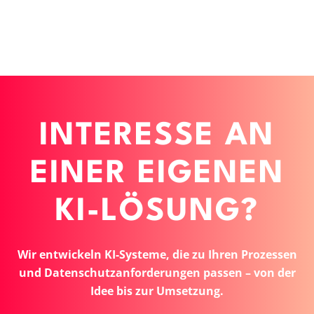
INTERESSE AN
EINER EIGENEN
KI-LÖSUNG?
Wir entwickeln KI-Systeme, die zu Ihren Prozessen
und Datenschutzanforderungen passen – von der
Idee bis zur Umsetzung.