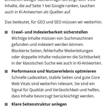
Inhalte, die auf Seite 1 bei Google ranken, tauchen
auch in KI-Antworten als Quellen auf.
Das bedeutet, für GEO und SEO müssen wir weiterhin:
Crawl- und Indexierbarkeit sicherstellen
Wichtige Inhalte müssen von Suchmaschinen
gefunden und indexiert werden können.
Blockierte Seiten, fehlerhafte Weiterleitungen
oder doppelte Inhalte reduzieren die Sichtbarkeit
in der klassischen Suche wie auch in KI-Antworten.
Performance und Nutzererlebnis optimieren
Schnelle Ladezeiten, stabile Seiten und gute Core
Web Vitals sind weiterhin relevant. Sie sind ein
Signal für Qualität und Verlässlichkeit und helfen,
dass Inhalte bevorzugt berücksichtigt werden.
Klare Seitenstruktur anlegen