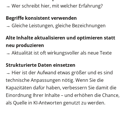
→ Wer schreibt hier, mit welcher Erfahrung?
Begriffe konsistent verwenden
→ Gleiche Leistungen, gleiche Bezeichnungen
Alte Inhalte aktualisieren und optimieren statt
neu produzieren
→ Aktualität ist oft wirkungsvoller als neue Texte
Strukturierte Daten einsetzen
→ Hier ist der Aufwand etwas größer und es sind
technische Anpassungen nötig. Wenn Sie die
Kapazitäten dafür haben, verbessern Sie damit die
Einordnung Ihrer Inhalte – und erhöhen die Chance,
als Quelle in KI-Antworten genutzt zu werden.