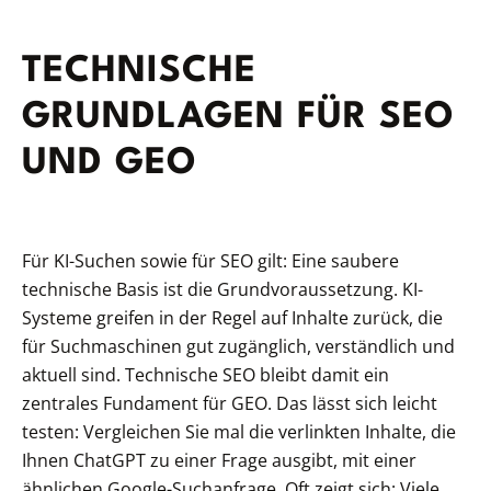
TECHNISCHE
GRUNDLAGEN FÜR SEO
UND GEO
Für KI-Suchen sowie für SEO gilt: Eine saubere
technische Basis ist die Grundvoraussetzung. KI-
Systeme greifen in der Regel auf Inhalte zurück, die
für Suchmaschinen gut zugänglich, verständlich und
aktuell sind. Technische SEO bleibt damit ein
zentrales Fundament für GEO. Das lässt sich leicht
testen: Vergleichen Sie mal die verlinkten Inhalte, die
Ihnen ChatGPT zu einer Frage ausgibt, mit einer
ähnlichen Google-Suchanfrage. Oft zeigt sich: Viele