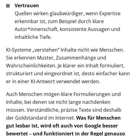
Vertrauen
Quellen wirken glaubwürdiger, wenn Expertise
erkennbar ist, zum Beispiel durch klare
Autor*innenschaft, konsistente Aussagen und
inhaltliche Tiefe.
KI-Systeme „verstehen“ Inhalte nicht wie Menschen.
Sie erkennen Muster, Zusammenhänge und
Wahrscheinlichkeiten. Je klarer ein Inhalt formuliert,
strukturiert und eingeordnet ist, desto einfacher kann
er in einer KI-Antwort verwendet werden.
Auch Menschen mögen klare Formulierungen und
Inhalte, bei denen sie nicht lange nachdenken
müssen. Verständliche, präzise Texte sind deshalb
der Goldstandard im Internet.
Was für Menschen
gut lesbar ist, wird oft auch von Google besser
bewertet – und funktioniert in der Regel genauso