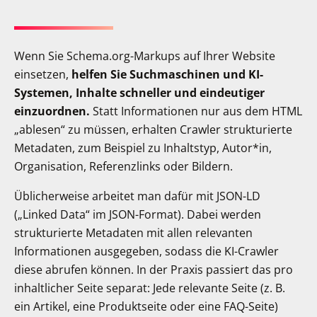
Wenn Sie Schema.org-Markups auf Ihrer Website
einsetzen,
helfen Sie Suchmaschinen und KI-
Systemen, Inhalte schneller und eindeutiger
einzuordnen.
Statt Informationen nur aus dem HTML
„ablesen“ zu müssen, erhalten Crawler strukturierte
Metadaten, zum Beispiel zu Inhaltstyp, Autor*in,
Organisation, Referenzlinks oder Bildern.
Üblicherweise arbeitet man dafür mit JSON-LD
(„Linked Data“ im JSON-Format). Dabei werden
strukturierte Metadaten mit allen relevanten
Informationen ausgegeben, sodass die KI-Crawler
diese abrufen können. In der Praxis passiert das pro
inhaltlicher Seite separat: Jede relevante Seite (z. B.
ein Artikel, eine Produktseite oder eine FAQ-Seite)