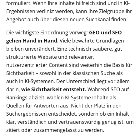
formuliert. Wenn Ihre Inhalte hilfreich sind und in KI-
Ergebnissen verlinkt werden, kann Ihre Zielgruppe Ihr
Angebot auch über diesen neuen Suchkanal finden.
Die wichtigste Einordnung vorweg:
GEO und SEO
gehen Hand in Hand
. Viele bewährte Grundlagen
bleiben unverändert. Eine technisch saubere, gut
strukturierte Website und relevanter,
nutzerzentrierter Content sind weiterhin die Basis für
Sichtbarkeit – sowohl in der klassischen Suche als
auch in KI-Systemen. Der Unterschied liegt vor allem
darin,
wie Sichtbarkeit entsteht.
Während SEO auf
Rankings abzielt, wählen KI-Systeme Inhalte als
Quellen für Antworten aus. Nicht der Platz in den
Suchergebnissen entscheidet, sondern ob ein Inhalt
klar, verständlich und vertrauenswürdig genug ist, um
zitiert oder zusammengefasst zu werden.