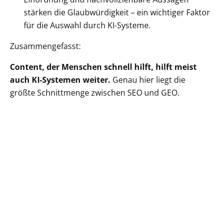
stärken die Glaubwürdigkeit – ein wichtiger Faktor
für die Auswahl durch KI-Systeme.
Zusammengefasst:
Content, der Menschen schnell hilft, hilft meist
auch KI-Systemen weiter.
Genau hier liegt die
größte Schnittmenge zwischen SEO und GEO.