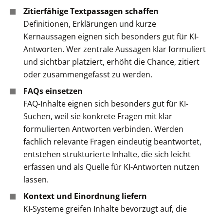
Zitierfähige Textpassagen schaffen
Definitionen, Erklärungen und kurze
Kernaussagen eignen sich besonders gut für KI-
Antworten. Wer zentrale Aussagen klar formuliert
und sichtbar platziert, erhöht die Chance, zitiert
oder zusammengefasst zu werden.
FAQs einsetzen
FAQ-Inhalte eignen sich besonders gut für KI-
Suchen, weil sie konkrete Fragen mit klar
formulierten Antworten verbinden. Werden
fachlich relevante Fragen eindeutig beantwortet,
entstehen strukturierte Inhalte, die sich leicht
erfassen und als Quelle für KI-Antworten nutzen
lassen.
Kontext und Einordnung liefern
KI-Systeme greifen Inhalte bevorzugt auf, die