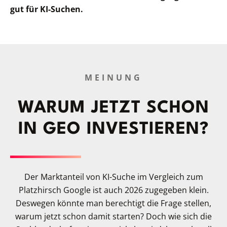
gut für KI-Suchen.
MEINUNG
WARUM JETZT SCHON
IN GEO INVESTIEREN?
Der Marktanteil von KI-Suche im Vergleich zum
Platzhirsch Google ist auch 2026 zugegeben klein.
Deswegen könnte man berechtigt die Frage stellen,
warum jetzt schon damit starten? Doch wie sich die