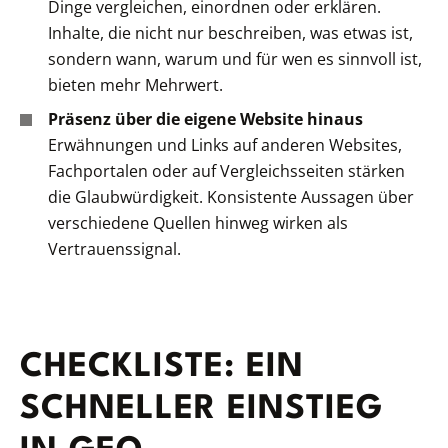
Dinge vergleichen, einordnen oder erklären.
Inhalte, die nicht nur beschreiben, was etwas ist,
sondern
wann
,
warum
und
für wen
es sinnvoll ist,
bieten mehr Mehrwert.
Präsenz über die eigene Website hinaus
Erwähnungen und Links auf anderen Websites,
Fachportalen oder auf Vergleichsseiten stärken
die Glaubwürdigkeit. Konsistente Aussagen über
verschiedene Quellen hinweg wirken als
Vertrauenssignal.
CHECKLISTE: EIN
SCHNELLER EINSTIEG