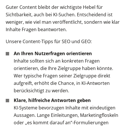
Guter Content bleibt der wichtigste Hebel für
Sichtbarkeit, auch bei KI-Suchen. Entscheidend ist
weniger,
wie viel
man veröffentlicht, sondern
wie klar
Inhalte Fragen beantworten.
Unsere Content-Tipps für SEO und GEO:
An Ihren Nutzerfragen orientieren
Inhalte sollten sich an konkreten Fragen
orientieren, die Ihre Zielgruppe haben könnte.
Wer typische Fragen seiner Zielgruppe direkt
aufgreift, erhöht die Chance, in KI-Antworten
berücksichtigt zu werden.
Klare, hilfreiche Antworten geben
KI-Systeme bevorzugen Inhalte mit eindeutigen
Aussagen. Lange Einleitungen, Marketingfloskeln
oder „es kommt darauf an“-Formulierungen