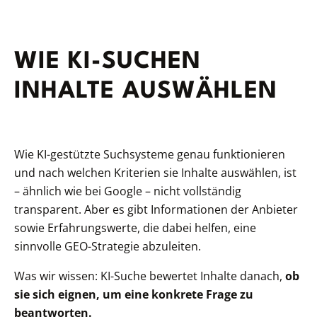
WIE KI-SUCHEN
INHALTE AUSWÄHLEN
Wie KI-gestützte Suchsysteme genau funktionieren
und nach welchen Kriterien sie Inhalte auswählen, ist
– ähnlich wie bei Google – nicht vollständig
transparent. Aber es gibt Informationen der Anbieter
sowie Erfahrungswerte, die dabei helfen, eine
sinnvolle GEO-Strategie abzuleiten.
Was wir wissen: KI-Suche bewertet Inhalte danach,
ob
sie sich eignen, um eine konkrete Frage zu
beantworten.