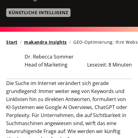
KÜNSTLICHE INTELLIGENZ
Start
makandra Insights
GEO-Optimierung: Ihre Websi
Dr. Rebecca Sommer
Head of Marketing
Lesezeit:
8 Minuten
Die Suche im Internet verändert sich gerade
grundlegend: Immer weiter weg von Keywords und
Linklisten hin zu direkten Antworten, formuliert von
KI-Systemen wie Google AI Overviews, ChatGPT oder
Perplexity. Für Unternehmen, die auf Sichtbarkeit in
Suchmaschinen angewiesen sind, wirft das eine
beunruhigende Frage auf:
Wie werden wir künftig