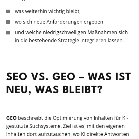
was weiterhin wichtig bleibt,
wo sich neue Anforderungen ergeben
und welche niedrigschwelligen Maßnahmen sich
in die bestehende Strategie integrieren lassen.
SEO VS. GEO – WAS IST
NEU, WAS BLEIBT?
GEO
beschreibt die Optimierung von Inhalten für KI-
gestützte Suchsysteme. Ziel ist es, mit den eigenen
Inhalten dort aufzutauchen, wo KI direkte Antworten