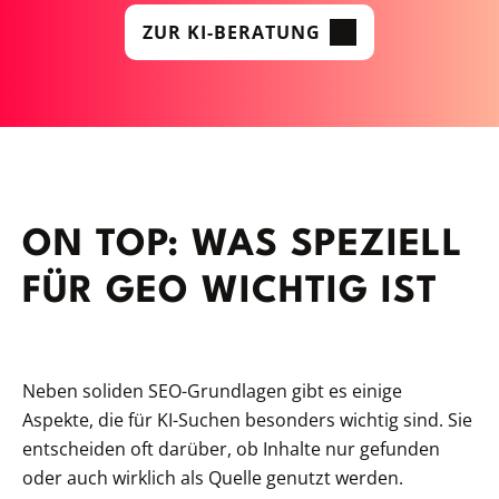
ZUR KI-BERATUNG
ON TOP: WAS SPEZIELL
FÜR GEO WICHTIG IST
Neben soliden SEO-Grundlagen gibt es einige
Aspekte, die für KI-Suchen besonders wichtig sind. Sie
entscheiden oft darüber, ob Inhalte nur gefunden
oder auch wirklich als Quelle genutzt werden.