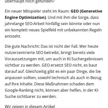
überhaupt noch gefunden?
Ein neuer Mitspieler steht im Raum:
GEO (Generative
Engine Optimization)
. Und mit ihm die Sorge, dass
jahrelange SEO-Arbeit hinfällig sein könnte oder nun
ein komplett neues Spielfeld mit unbekannten Regeln
entsteht.
Die gute Nachricht: Das ist nicht der Fall. Wer heute
nutzerzentrierte SEO betreibt, bringt bereits viele
Voraussetzungen mit, um auch in KI-Suchergebnissen
sichtbar zu werden. GEO ersetzt SEO nicht, es baut
darauf auf. Gleichzeitig gibt es ein paar Dinge, die Sie
anpassen sollten, sowohl technisch als auch in Bezug
auf Ihre Inhalte. Diese Maßnahmen schaden dem
Google-Ranking nicht, können aber helfen, in der KI-
Suche sichtbarer zu werden.
Wir zeigen in diesem Artikel