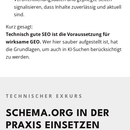
signalisieren, dass Inhalte zuverlässig und aktuell
sind.
Kurz gesagt:
Technisch gute SEO ist die Voraussetzung für
wirksame GEO.
Wer hier sauber aufgestellt ist, hat
die Grundlagen, um auch in KI-Suchen berücksichtigt
zu werden.
TECHNISCHER EXKURS
SCHEMA.ORG IN DER
PRAXIS EINSETZEN