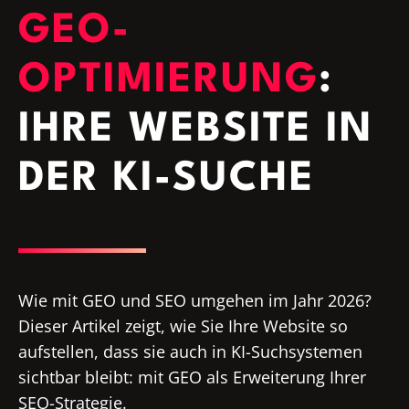
GEO-
OPTIMIERUNG
:
IHRE WEBSITE IN
DER KI-SUCHE
Wie mit GEO und SEO umgehen im Jahr 2026?
Dieser Artikel zeigt, wie Sie Ihre Website so
aufstellen, dass sie auch in KI-Suchsystemen
sichtbar bleibt: mit GEO als Erweiterung Ihrer
SEO-Strategie.