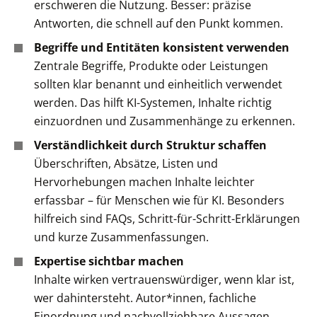
erschweren die Nutzung. Besser: präzise
Antworten, die schnell auf den Punkt kommen.
Begriffe und Entitäten konsistent verwenden
Zentrale Begriffe, Produkte oder Leistungen
sollten klar benannt und einheitlich verwendet
werden. Das hilft KI-Systemen, Inhalte richtig
einzuordnen und Zusammenhänge zu erkennen.
Verständlichkeit durch Struktur schaffen
Überschriften, Absätze, Listen und
Hervorhebungen machen Inhalte leichter
erfassbar – für Menschen wie für KI. Besonders
hilfreich sind FAQs, Schritt-für-Schritt-Erklärungen
und kurze Zusammenfassungen.
Expertise sichtbar machen
Inhalte wirken vertrauenswürdiger, wenn klar ist,
wer dahintersteht. Autor*innen, fachliche
Einordnung und nachvollziehbare Aussagen