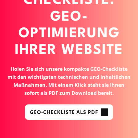
CHECKLISTE:
GEO-
OPTIMIERUNG
IHRER WEBSITE
Holen Sie sich unsere kompakte GEO-Checkliste
mit den wichtigsten technischen und inhaltlichen
Maßnahmen. Mit einem Klick steht sie Ihnen
sofort als PDF zum Download bereit.
GEO-CHECKLISTE ALS PDF