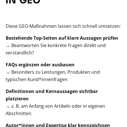
IN GEO
Diese GEO-Maßnahmen lassen sich schnell umsetzen:
Bestehende Top-Seiten auf klare Aussagen prüfen
→ Beantworten Sie konkrete Fragen direkt und
verständlich?
FAQs ergänzen oder ausbauen
→ Besonders zu Leistungen, Produkten und
typischen Kund*innenfragen
Definitionen und Kernaussagen sichtbar
platzieren
→ z. B. am Anfang von Artikeln oder in eigenen
Abschnitten
Autor*innen und Expertise klar kennzeichnen