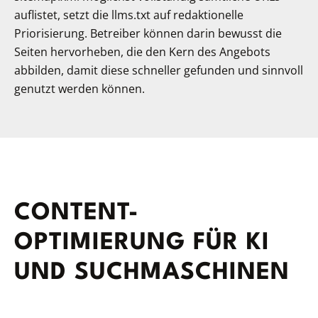
auflistet, setzt die llms.txt auf redaktionelle
Priorisierung. Betreiber können darin bewusst die
Seiten hervorheben, die den Kern des Angebots
abbilden, damit diese schneller gefunden und sinnvoll
genutzt werden können.
CONTENT-
OPTIMIERUNG FÜR KI
UND SUCHMASCHINEN