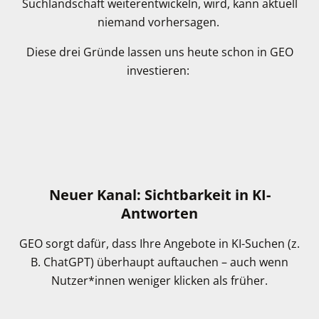
Suchlandschaft weiterentwickeln, wird, kann aktuell
niemand vorhersagen.
Diese drei Gründe lassen uns heute schon in GEO
investieren:
Neuer Kanal: Sichtbarkeit in KI-
Antworten
GEO sorgt dafür, dass Ihre Angebote in KI-Suchen (z.
B. ChatGPT) überhaupt auftauchen – auch wenn
Nutzer*innen weniger klicken als früher.