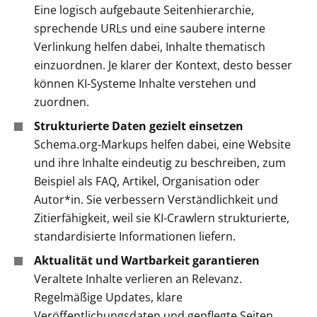
Eine logisch aufgebaute Seitenhierarchie,
sprechende URLs und eine saubere interne
Verlinkung helfen dabei, Inhalte thematisch
einzuordnen. Je klarer der Kontext, desto besser
können KI-Systeme Inhalte verstehen und
zuordnen.
Strukturierte Daten gezielt einsetzen
Schema.org-Markups helfen dabei, eine Website
und ihre Inhalte eindeutig zu beschreiben, zum
Beispiel als FAQ, Artikel, Organisation oder
Autor*in. Sie verbessern Verständlichkeit und
Zitierfähigkeit, weil sie KI-Crawlern strukturierte,
standardisierte Informationen liefern.
Aktualität und Wartbarkeit garantieren
Veraltete Inhalte verlieren an Relevanz.
Regelmäßige Updates, klare
Veröffentlichungsdaten und gepflegte Seiten