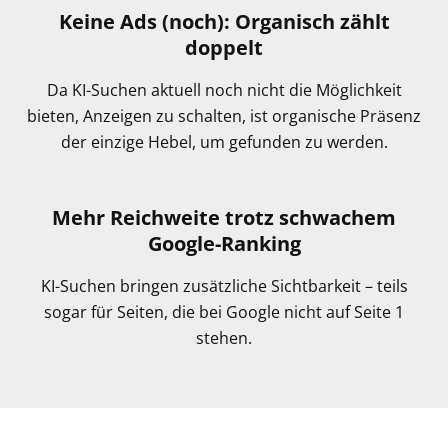
Keine Ads (noch): ​Organisch zählt
doppelt
Da KI-Suchen aktuell noch nicht die Möglichkeit
bieten, Anzeigen zu schalten, ist organische Präsenz
der einzige Hebel, um gefunden zu werden.
Mehr Reichweite trotz schwachem
Google-Ranking
KI-Suchen bringen zusätzliche Sichtbarkeit – teils
sogar für Seiten, die bei Google nicht auf Seite 1
stehen.