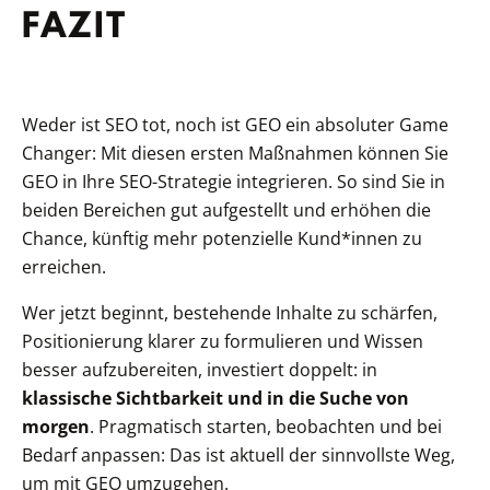
FAZIT
Weder ist SEO tot, noch ist GEO ein absoluter Game
Changer: Mit diesen ersten Maßnahmen können Sie
GEO in Ihre SEO-Strategie integrieren. So sind Sie in
beiden Bereichen gut aufgestellt und erhöhen die
Chance, künftig mehr potenzielle Kund*innen zu
erreichen.
Wer jetzt beginnt, bestehende Inhalte zu schärfen,
Positionierung klarer zu formulieren und Wissen
besser aufzubereiten, investiert doppelt: in
klassische Sichtbarkeit und in die Suche von
morgen
. Pragmatisch starten, beobachten und bei
Bedarf anpassen: Das ist aktuell der sinnvollste Weg,
um mit GEO umzugehen.