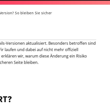
Version? So bleiben Sie sicher
ils-Versionen aktualisiert. Besonders betroffen sind
 laufen und dabei auf nicht mehr offiziell
g erklären wir, warum diese Änderung ein Risiko
icheren Seite bleiben.
RT?