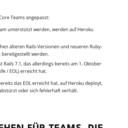
s Core Teams angepasst:
-Team unterstützt werden, werden auf Heroku
chen älteren Rails-Versionen und neueren Ruby-
 bereitgestellt werden.
t Rails 7.1, das allerdings bereits am 1. Oktober
fe / EOL) erreicht hat.
bereits das
EOL
erreicht hat, auf Heroku deployt,
bstürzt oder sich fehlerhaft verhält.