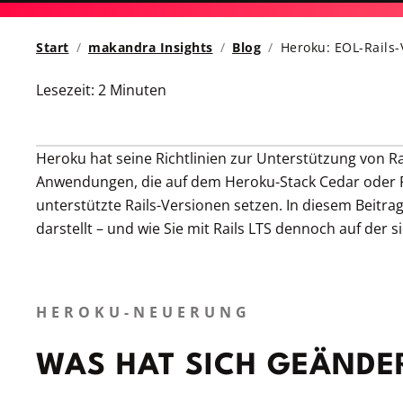
Start
makandra Insights
Blog
Heroku: EOL-Rails-
Lesezeit:
2 Minuten
Heroku hat seine Richtlinien zur Unterstützung von Ra
Anwendungen, die auf dem Heroku-Stack Cedar oder Fir
unterstützte Rails-Versionen setzen. In diesem Beitra
darstellt – und wie Sie mit Rails LTS dennoch auf der s
HEROKU-NEUERUNG
WAS HAT SICH GEÄNDE