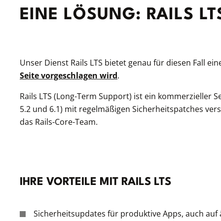
EINE LÖSUNG: RAILS LT
Unser Dienst Rails LTS bietet genau für diesen Fall ei
Seite vorgeschlagen wird
.
Rails LTS (Long-Term Support) ist ein kommerzieller Servi
5.2 und 6.1) mit regelmäßigen Sicherheitspatches vers
das Rails-Core-Team.
IHRE VORTEILE MIT RAILS LTS
Sicherheitsupdates für produktive Apps, auch auf