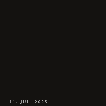
11. JULI 2025