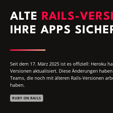
ALTE
RAILS-VER
IHRE APPS SICHE
Seit dem 17. März 2025 ist es offiziell: Heroku ha
Versionen aktualisiert. Diese Änderungen haben
Teams, die noch mit älteren Rails-Versionen arbei
haben.
RUBY ON RAILS