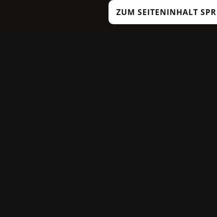
ZUM SEITENINHALT SP