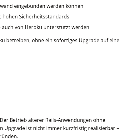
Aufwand eingebunden werden können
 hohen Sicherheitsstandards
e auch von Heroku unterstützt werden
u betreiben, ohne ein sofortiges Upgrade auf eine
 Der Betrieb älterer Rails-Anwendungen ohne
 Upgrade ist nicht immer kurzfristig realisierbar –
gründen.