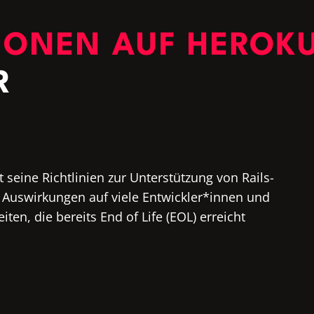
SIONEN AUF HEROK
R
t seine Richtlinien zur Unterstützung von Rails-
 Auswirkungen auf viele Entwickler*innen und
ten, die bereits End of Life (EOL) erreicht