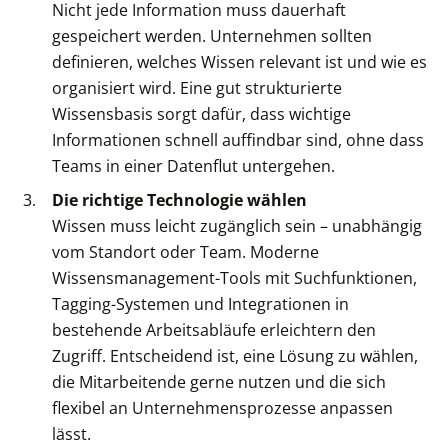
Nicht jede Information muss dauerhaft
gespeichert werden. Unternehmen sollten
definieren, welches Wissen relevant ist und wie es
organisiert wird. Eine gut strukturierte
Wissensbasis sorgt dafür, dass wichtige
Informationen schnell auffindbar sind, ohne dass
Teams in einer Datenflut untergehen.
Die richtige Technologie wählen
Wissen muss leicht zugänglich sein – unabhängig
vom Standort oder Team. Moderne
Wissensmanagement-Tools mit Suchfunktionen,
Tagging-Systemen und Integrationen in
bestehende Arbeitsabläufe erleichtern den
Zugriff. Entscheidend ist, eine Lösung zu wählen,
die Mitarbeitende gerne nutzen und die sich
flexibel an Unternehmensprozesse anpassen
lässt.