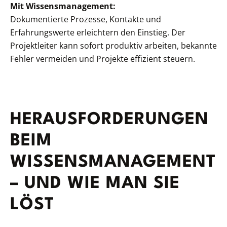
Mit Wissensmanagement:
Dokumentierte Prozesse, Kontakte und
Erfahrungswerte erleichtern den Einstieg. Der
Projektleiter kann sofort produktiv arbeiten, bekannte
Fehler vermeiden und Projekte effizient steuern.
HERAUSFORDERUNGEN
BEIM
WISSENSMANAGEMENT
– UND WIE MAN SIE
LÖST