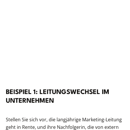
BEISPIEL 1: LEITUNGSWECHSEL IM
UNTERNEHMEN
Stellen Sie sich vor, die langjährige Marketing-Leitung
geht in Rente, und ihre Nachfolgerin, die von extern