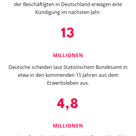
der Beschäftigten in Deutschland erwägen eine
Kündigung im nächsten Jahr.
13
MILLIONEN
Deutsche scheiden laut Statistischem Bundesamt in
etwa in den kommenden 15 Jahren aus dem
Erwerbsleben aus.
4,8
MILLIONEN