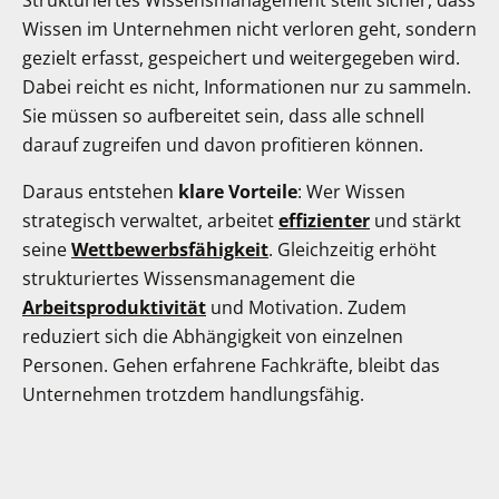
Wissen im Unternehmen nicht verloren geht, sondern
gezielt erfasst, gespeichert und weitergegeben wird.
Dabei reicht es nicht, Informationen nur zu sammeln.
Sie müssen so aufbereitet sein, dass alle schnell
darauf zugreifen und davon profitieren können.
Daraus entstehen
klare Vorteile
: Wer Wissen
strategisch verwaltet, arbeitet
effizienter
und stärkt
seine
Wettbewerbsfähigkeit
. Gleichzeitig erhöht
strukturiertes Wissensmanagement die
Arbeitsproduktivität
und Motivation. Zudem
reduziert sich die Abhängigkeit von einzelnen
Personen. Gehen erfahrene Fachkräfte, bleibt das
Unternehmen trotzdem handlungsfähig.