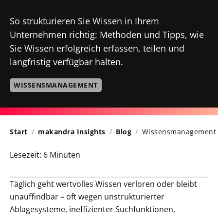
So strukturieren Sie Wissen in Ihrem
Unternehmen richtig: Methoden und Tipps, wie
Sie Wissen erfolgreich erfassen, teilen und
langfristig verfügbar halten.
WISSENSMANAGEMENT
Start
makandra Insights
Blog
Wissensmanagement
Lesezeit:
6 Minuten
Täglich geht wertvolles Wissen verloren oder bleibt
unauffindbar – oft wegen unstrukturierter
Ablagesysteme, ineffizienter Suchfunktionen,