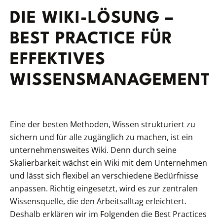
DIE WIKI-LÖSUNG –
BEST PRACTICE FÜR
EFFEKTIVES
WISSENSMANAGEMENT
Eine der besten Methoden, Wissen strukturiert zu
sichern und für alle zugänglich zu machen, ist ein
unternehmensweites Wiki. Denn durch seine
Skalierbarkeit wächst ein Wiki mit dem Unternehmen
und lässt sich flexibel an verschiedene Bedürfnisse
anpassen. Richtig eingesetzt, wird es zur zentralen
Wissensquelle, die den Arbeitsalltag erleichtert.
Deshalb erklären wir im Folgenden die Best Practices