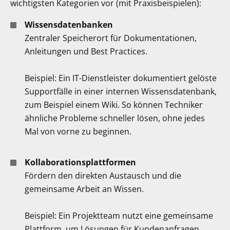
wichtigsten Kategorien vor (mit Praxisbeispielen):
Wissensdatenbanken
Zentraler Speicherort für Dokumentationen,
Anleitungen und Best Practices.
Beispiel: Ein IT-Dienstleister dokumentiert gelöste
Supportfälle in einer internen Wissensdatenbank,
zum Beispiel einem Wiki. So können Techniker
ähnliche Probleme schneller lösen, ohne jedes
Mal von vorne zu beginnen.
Kollaborationsplattformen
Fördern den direkten Austausch und die
gemeinsame Arbeit an Wissen.
Beispiel: Ein Projektteam nutzt eine gemeinsame
Plattform, um Lösungen für Kundenanfragen