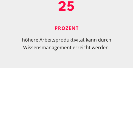
25
PROZENT
höhere Arbeitsproduktivität kann durch
Wissensmanagement erreicht werden.