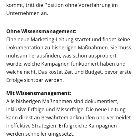
kommt, tritt die Position ohne Vorerfahrung im
Unternehmen an.
Ohne Wissensmanagement:
Eine neue Marketing-Leitung startet und findet keine
Dokumentation zu bisherigen Maßnahmen. Sie muss
mühsam herausfinden, was schon ausprobiert
wurde, welche Kampagnen funktioniert haben und
welche nicht. Das kostet Zeit und Budget, bevor erste
Erfolge sichtbar werden.
Mit Wissensmanagement:
Alle bisherigen Maßnahmen sind dokumentiert,
inklusive Erfolge und Misserfolge. Die neue Leitung
kann direkt an Bewährtem anknüpfen und vermeidet
ineffektive Strategien. Erfolgreiche Kampagnen
werden schneller umgesetzt.