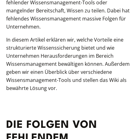
fehlender Wissensmanagement-Tools oder
mangelnder Bereitschaft, Wissen zu teilen. Dabei hat
fehlendes Wissensmanagement massive Folgen für
Unternehmen.
In diesem Artikel erklären wir, welche Vorteile eine
strukturierte Wissenssicherung bietet und wie
Unternehmen Herausforderungen im Bereich
Wissensmanagement bewältigen können. Außerdem
geben wir einen Überblick über verschiedene
Wissensmanagement-Tools und stellen das Wiki als
bewährte Lösung vor.
DIE FOLGEN VON
FEHLENDEM