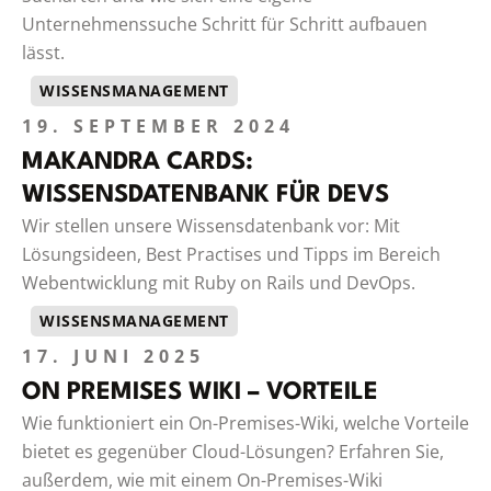
Unternehmenssuche Schritt für Schritt aufbauen
lässt.
WISSENSMANAGEMENT
19. SEPTEMBER 2024
MAKANDRA CARDS:
WISSENSDATENBANK FÜR DEVS
Wir stellen unsere Wissensdatenbank vor: Mit
Lösungsideen, Best Practises und Tipps im Bereich
Webentwicklung mit Ruby on Rails und DevOps.
WISSENSMANAGEMENT
17. JUNI 2025
ON PREMISES WIKI – VORTEILE
Wie funktioniert ein On-Premises-Wiki, welche Vorteile
bietet es gegenüber Cloud-Lösungen? Erfahren Sie,
außerdem, wie mit einem On-Premises-Wiki