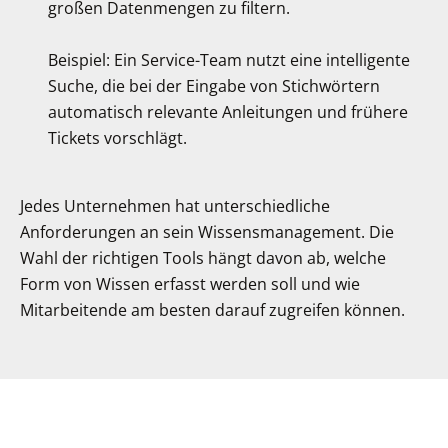
großen Datenmengen zu filtern.
Beispiel: Ein Service-Team nutzt eine intelligente
Suche, die bei der Eingabe von Stichwörtern
automatisch relevante Anleitungen und frühere
Tickets vorschlägt.
Jedes Unternehmen hat unterschiedliche
Anforderungen an sein Wissensmanagement. Die
Wahl der richtigen Tools hängt davon ab, welche
Form von Wissen erfasst werden soll und wie
Mitarbeitende am besten darauf zugreifen können.