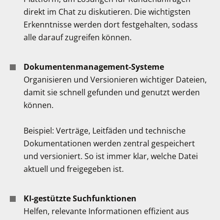
direkt im Chat zu diskutieren. Die wichtigsten
Erkenntnisse werden dort festgehalten, sodass
alle darauf zugreifen können.
Dokumentenmanagement-Systeme
Organisieren und Versionieren wichtiger Dateien,
damit sie schnell gefunden und genutzt werden
können.
Beispiel: Verträge, Leitfäden und technische
Dokumentationen werden zentral gespeichert
und versioniert. So ist immer klar, welche Datei
aktuell und freigegeben ist.
KI-gestützte Suchfunktionen
Helfen, relevante Informationen effizient aus