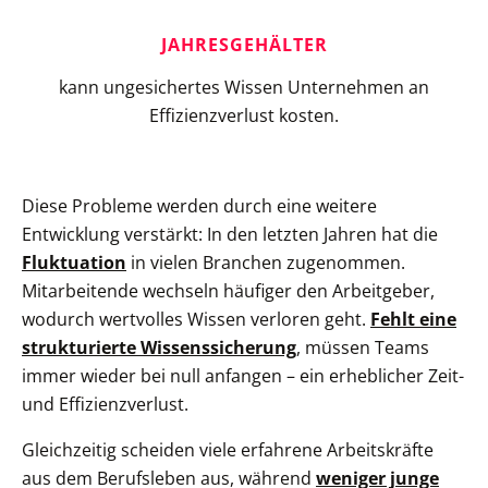
JAHRESGEHÄLTER
kann ungesichertes Wissen Unternehmen an
Effizienzverlust kosten.
Diese Probleme werden durch eine weitere
Entwicklung verstärkt: In den letzten Jahren hat die
Fluktuation
in vielen Branchen zugenommen.
Mitarbeitende wechseln häufiger den Arbeitgeber,
wodurch wertvolles Wissen verloren geht.
Fehlt eine
strukturierte Wissenssicherung
, müssen Teams
immer wieder bei null anfangen – ein erheblicher Zeit-
und Effizienzverlust.
Gleichzeitig scheiden viele erfahrene Arbeitskräfte
aus dem Berufsleben aus, während
weniger junge