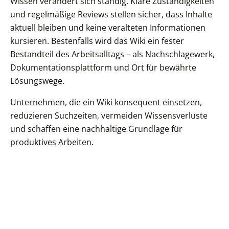
Wissen verändert sich ständig. Klare Zuständigkeiten
und regelmäßige Reviews stellen sicher, dass Inhalte
aktuell bleiben und keine veralteten Informationen
kursieren. Bestenfalls wird das Wiki ein fester
Bestandteil des Arbeitsalltags – als Nachschlagewerk,
Dokumentationsplattform und Ort für bewährte
Lösungswege.
Unternehmen, die ein Wiki konsequent einsetzen,
reduzieren Suchzeiten, vermeiden Wissensverluste
und schaffen eine nachhaltige Grundlage für
produktives Arbeiten.