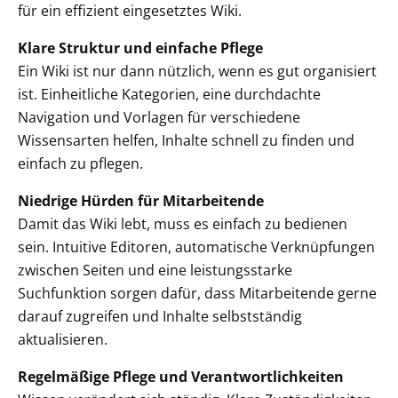
für ein effizient eingesetztes Wiki.
Klare Struktur und einfache Pflege
Ein Wiki ist nur dann nützlich, wenn es gut organisiert
ist. Einheitliche Kategorien, eine durchdachte
Navigation und Vorlagen für verschiedene
Wissensarten helfen, Inhalte schnell zu finden und
einfach zu pflegen.
Niedrige Hürden für Mitarbeitende
Damit das Wiki lebt, muss es einfach zu bedienen
sein. Intuitive Editoren, automatische Verknüpfungen
zwischen Seiten und eine leistungsstarke
Suchfunktion sorgen dafür, dass Mitarbeitende gerne
darauf zugreifen und Inhalte selbstständig
aktualisieren.
Regelmäßige Pflege und Verantwortlichkeiten