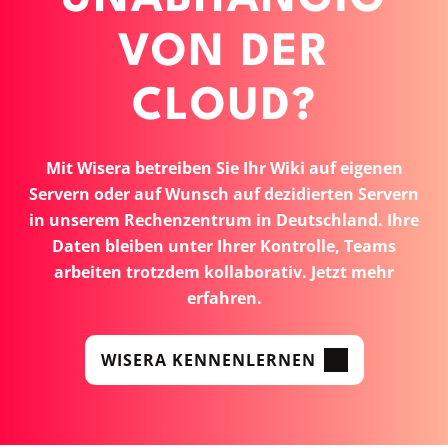
VON DER
CLOUD?
Mit Wisera betreiben Sie Ihr Wiki auf eigenen
Servern oder auf Wunsch auf dezidierten Servern
in unserem Rechenzentrum in Deutschland. Ihre
Daten bleiben unter Ihrer Kontrolle, Teams
arbeiten trotzdem kollaborativ. Jetzt mehr
erfahren.
WISERA KENNENLERNEN