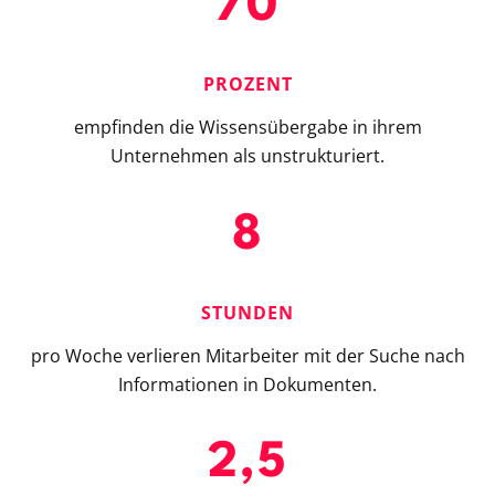
70
PROZENT
empfinden die Wissensübergabe in ihrem
Unternehmen als unstrukturiert.
8
STUNDEN
pro Woche verlieren Mitarbeiter mit der Suche nach
Informationen in Dokumenten.
2,5