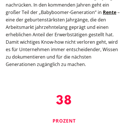
nachrücken. In den kommenden Jahren geht ein
großer Teil der „Babyboomer-Generation“ in
Rente
–
eine der geburtenstärksten Jahrgänge, die den
Arbeitsmarkt jahrzehntelang geprägt und einen
erheblichen Anteil der Erwerbstätigen gestellt hat.
Damit wichtiges Know-how nicht verloren geht, wird
es für Unternehmen immer entscheidender, Wissen
zu dokumentieren und für die nächsten
Generationen zugänglich zu machen.
38
PROZENT