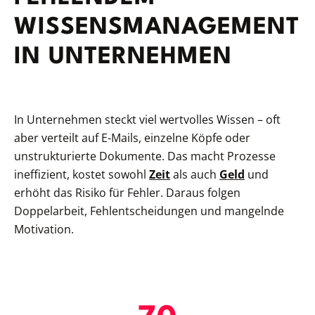
WISSENSMANAGEMENT
IN UNTERNEHMEN
In Unternehmen steckt viel wertvolles Wissen – oft
aber verteilt auf E-Mails, einzelne Köpfe oder
unstrukturierte Dokumente. Das macht Prozesse
ineffizient, kostet sowohl
Zeit
als auch
Geld
und
erhöht das Risiko für Fehler. Daraus folgen
Doppelarbeit, Fehlentscheidungen und mangelnde
Motivation.