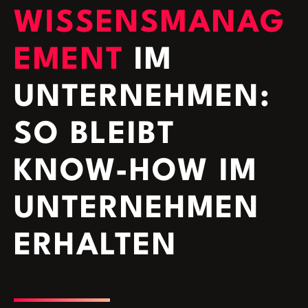
WISSENSMANAG
EMENT
IM
UNTERNEHMEN:
SO BLEIBT
KNOW-HOW IM
UNTERNEHMEN
ERHALTEN