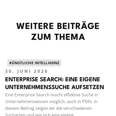
WEITERE BEITRÄGE
ZUM THEMA
KÜNSTLICHE INTELLIGENZ
30. JUNI 2026
ENTERPRISE SEARCH: EINE EIGENE
UNTERNEHMENSSUCHE AUFSETZEN
Eine Enterprise Search macht effektive Suche in
Unternehmenswissen möglich, auch in PDFs. In
diesem Beitrag zeigen wir die verschiedenen
Sucharten und wie sich eine eigene