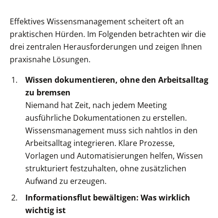
Effektives Wissensmanagement scheitert oft an
praktischen Hürden. Im Folgenden betrachten wir die
drei zentralen Herausforderungen und zeigen Ihnen
praxisnahe Lösungen.
Wissen dokumentieren, ohne den Arbeitsalltag
zu bremsen
Niemand hat Zeit, nach jedem Meeting
ausführliche Dokumentationen zu erstellen.
Wissensmanagement muss sich nahtlos in den
Arbeitsalltag integrieren. Klare Prozesse,
Vorlagen und Automatisierungen helfen, Wissen
strukturiert festzuhalten, ohne zusätzlichen
Aufwand zu erzeugen.
Informationsflut bewältigen: Was wirklich
wichtig ist