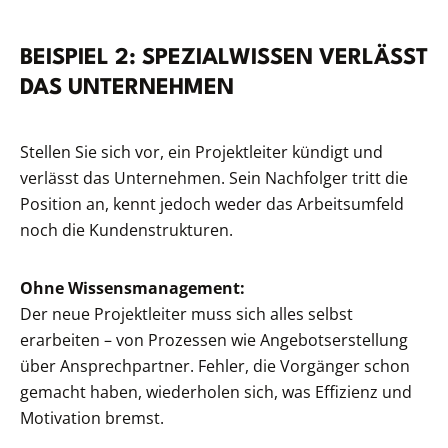
BEISPIEL 2: SPEZIALWISSEN VERLÄSST
DAS UNTERNEHMEN
Stellen Sie sich vor, ein Projektleiter kündigt und
verlässt das Unternehmen. Sein Nachfolger tritt die
Position an, kennt jedoch weder das Arbeitsumfeld
noch die Kundenstrukturen.
Ohne Wissensmanagement:
Der neue Projektleiter muss sich alles selbst
erarbeiten – von Prozessen wie Angebotserstellung
über Ansprechpartner. Fehler, die Vorgänger schon
gemacht haben, wiederholen sich, was Effizienz und
Motivation bremst.