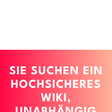
SIE SUCHEN EIN
HOCHSICHERES
WIKI,
UNABHÄNGIG