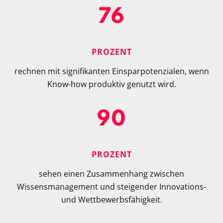
76
PROZENT
rechnen mit signifikanten Einsparpotenzialen, wenn
Know-how produktiv genutzt wird.
90
PROZENT
sehen einen Zusammenhang zwischen
Wissensmanagement und steigender Innovations-
und Wettbewerbsfähigkeit.