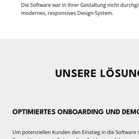
Die Software war in ihrer Gestaltung nicht durchgä
modernes, responsives Design-System.
UNSERE LÖSUN
OPTIMIERTES ONBOARDING UND DE
Um potenziellen Kunden den Einstieg in die Software s