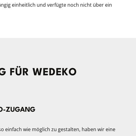
ngig einheitlich und verfügte noch nicht über ein
G FÜR WEDEKO
MO-ZUGANG
o einfach wie möglich zu gestalten, haben wir eine