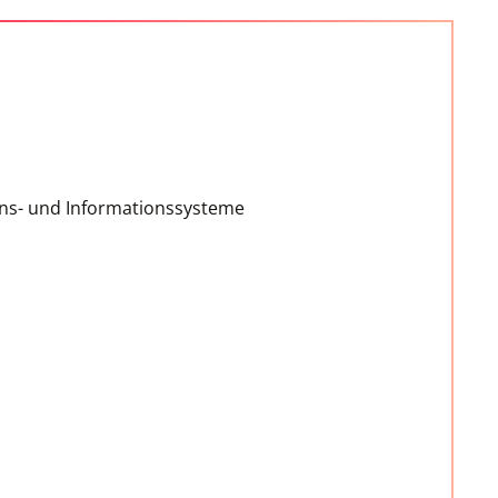
ns- und Informationssysteme