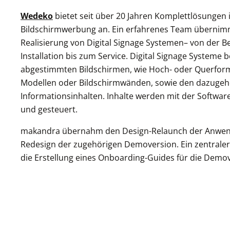
Wedeko
bietet seit über 20 Jahren Komplettlösungen 
Bildschirmwerbung an. Ein erfahrenes Team übernimm
Realisierung von Digital Signage Systemen– von der B
Installation bis zum Service. Digital Signage Systeme 
abgestimmten Bildschirmen, wie Hoch- oder Querform
Modellen oder Bildschirmwänden, sowie den dazugeh
Informationsinhalten. Inhalte werden mit der Software 
und gesteuert.
makandra übernahm den Design-Relaunch der Anwen
Redesign der zugehörigen Demoversion. Ein zentrale
die Erstellung eines Onboarding-Guides für die Demo