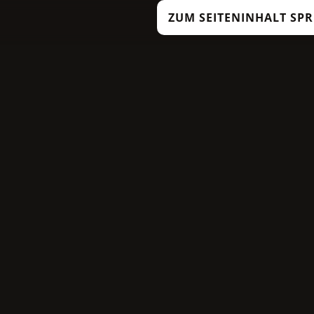
ZUM SEITENINHALT SP