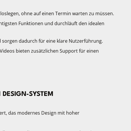
 loslegen, ohne auf einen Termin warten zu müssen.
chtigsten Funktionen und durchläuft den idealen
 sorgen dadurch für eine klare Nutzerführung.
Videos bieten zusätzlichen Support für einen
 DESIGN-SYSTEM
ert, das modernes Design mit hoher