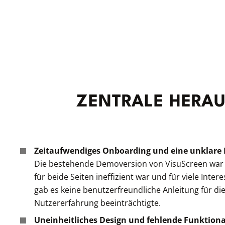
ZENTRALE HERA
Zeitaufwendiges Onboarding und eine unklare
Die bestehende Demoversion von VisuScreen war 
für beide Seiten ineffizient war und für viele Inte
gab es keine benutzerfreundliche Anleitung für d
Nutzererfahrung beeinträchtigte.
Uneinheitliches Design und fehlende Funktiona