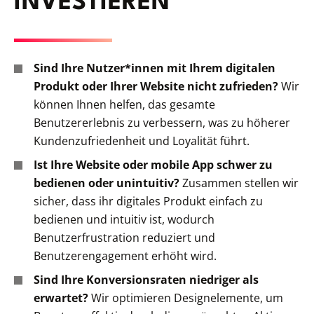
INVESTIEREN
Sind Ihre Nutzer*innen mit Ihrem digitalen
Produkt oder Ihrer Website nicht zufrieden?
Wir
können Ihnen helfen, das gesamte
Benutzererlebnis zu verbessern, was zu höherer
Kundenzufriedenheit und Loyalität führt.
Ist Ihre Website oder mobile App schwer zu
bedienen oder unintuitiv?
Zusammen stellen wir
sicher, dass ihr digitales Produkt einfach zu
bedienen und intuitiv ist, wodurch
Benutzerfrustration reduziert und
Benutzerengagement erhöht wird.
Sind Ihre Konversionsraten niedriger als
erwartet?
Wir optimieren Designelemente, um