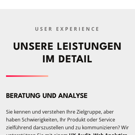
USER EXPERIENCE
UNSERE LEISTUNGEN
IM DETAIL
BERATUNG UND ANALYSE
Sie kennen und verstehen Ihre Zielgruppe, aber
haben Schwierigkeiten, Ihr Produkt oder Service
zielführend darszustellen und zu kommunizieren? Wir