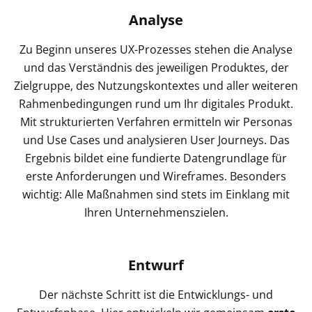
Analyse
Zu Beginn unseres UX-Prozesses stehen die Analyse
und das Verständnis des jeweiligen Produktes, der
Zielgruppe, des Nutzungskontextes und aller weiteren
Rahmenbedingungen rund um Ihr digitales Produkt.
Mit strukturierten Verfahren ermitteln wir Personas
und Use Cases und analysieren User Journeys. Das
Ergebnis bildet eine fundierte Datengrundlage für
erste Anforderungen und Wireframes. Besonders
wichtig: Alle Maßnahmen sind stets im Einklang mit
Ihren Unternehmenszielen.
Entwurf
Der nächste Schritt ist die Entwicklungs- und