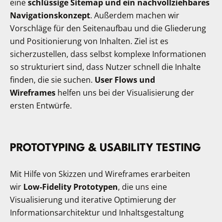
eine
schlüssige Sitemap und ein nachvollziehbares
Navigationskonzept
. Außerdem machen wir
Vorschläge für den Seitenaufbau und die Gliederung
und Positionierung von Inhalten. Ziel ist es
sicherzustellen, dass selbst komplexe Informationen
so strukturiert sind, dass Nutzer schnell die Inhalte
finden, die sie suchen.
User Flows und
Wireframes
helfen uns bei der Visualisierung der
ersten Entwürfe.
PROTOTYPING & USABILITY TESTING
Mit Hilfe von Skizzen und Wireframes erarbeiten
wir
Low-Fidelity
Prototypen
, die uns eine
Visualisierung und iterative Optimierung der
Informationsarchitektur und Inhaltsgestaltung