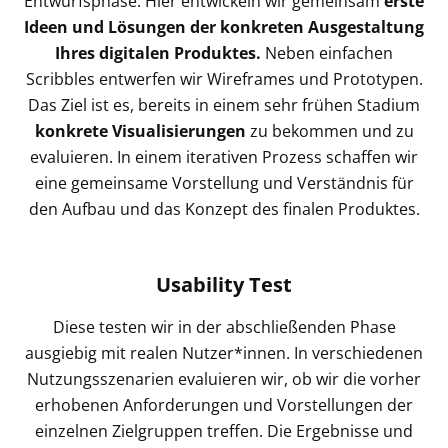
Entwurfsphase. Hier entwickeln wir gemeinsam
erste
Ideen und Lösungen der konkreten Ausgestaltung
Ihres digitalen Produktes.
Neben einfachen
Scribbles entwerfen wir Wireframes und Prototypen.
Das Ziel ist es, bereits in einem sehr frühen Stadium
konkrete Visualisierungen
zu bekommen und zu
evaluieren. In einem iterativen Prozess schaffen wir
eine gemeinsame Vorstellung und Verständnis für
den Aufbau und das Konzept des finalen Produktes.
Usability Test
Diese testen wir in der abschließenden Phase
ausgiebig mit realen Nutzer*innen. In verschiedenen
Nutzungsszenarien evaluieren wir, ob wir die vorher
erhobenen Anforderungen und Vorstellungen der
einzelnen Zielgruppen treffen. Die Ergebnisse und