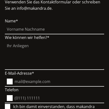
Verwenden Sie das Kontaktformular oder schreiben
Sie an info@makandra.de.
Name
Wie können wir helfen?
E-Mail-Adresse
Telefon
Ich bin damit einverstanden, dass makandra