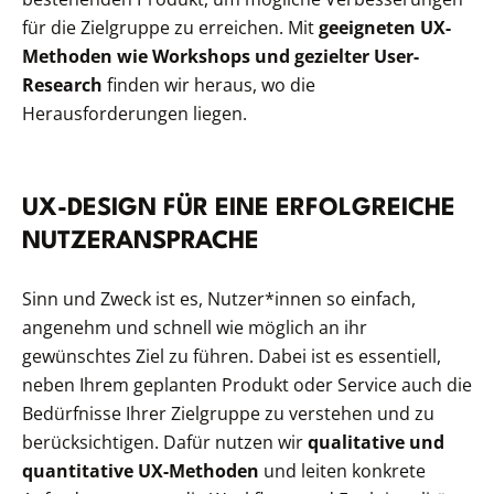
für die Zielgruppe zu erreichen. Mit
geeigneten UX-
Methoden wie Workshops und gezielter User-
Research
finden wir heraus, wo die
Herausforderungen liegen.
UX-DESIGN FÜR EINE ERFOLGREICHE
NUTZERANSPRACHE
Sinn und Zweck ist es, Nutzer*innen so einfach,
angenehm und schnell wie möglich an ihr
gewünschtes Ziel zu führen. Dabei ist es essentiell,
neben Ihrem geplanten Produkt oder Service auch die
Bedürfnisse Ihrer Zielgruppe zu verstehen und zu
berücksichtigen. Dafür nutzen wir
qualitative und
quantitative UX-Methoden
und leiten konkrete