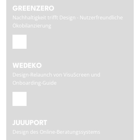
GREENZERO
Nachhaltigkeit trifft Design - Nutzerfreundliche
Ökobilanzierung
WEDEKO
Design-Relaunch von VisuScreen und
Onboarding-Guide
JUUUPORT
Design des Online-Beratungssystems