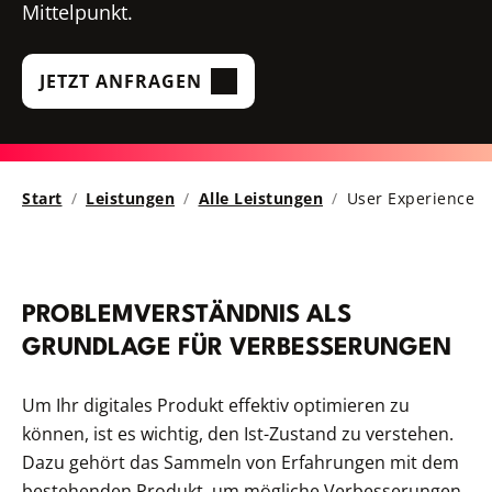
Mittelpunkt.
JETZT ANFRAGEN
Start
Leistungen
Alle Leistungen
User Experience
PROBLEMVERSTÄNDNIS ALS
GRUNDLAGE FÜR VERBESSERUNGEN
Um Ihr digitales Produkt effektiv optimieren zu
können, ist es wichtig, den Ist-Zustand zu verstehen.
Dazu gehört das Sammeln von Erfahrungen mit dem
bestehenden Produkt, um mögliche Verbesserungen