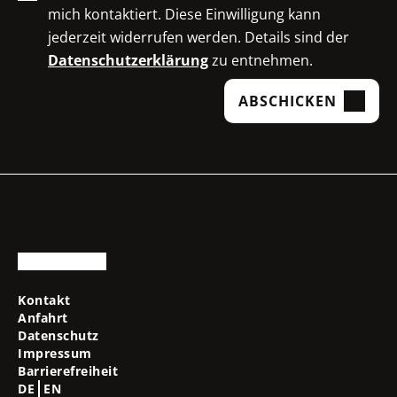
mich kontaktiert. Diese Einwilligung kann
jederzeit widerrufen werden. Details sind der
Datenschutzerklärung
zu entnehmen.
ABSCHICKEN
Kontakt
Anfahrt
Datenschutz
Impressum
Barrierefreiheit
DE
EN