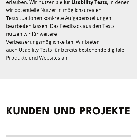
erlauben. Wir nutzen sie für
Usability Tests
, in denen
wir potentielle Nutzer in möglichst realen
Testsituationen konkrete Aufgabenstellungen
bearbeiten lassen. Das Feedback aus den Tests
nutzen wir für weitere
Verbesserungsmöglichkeiten. Wir bieten
auch Usability Tests für bereits bestehende digitale
Produkte und Websites an.
KUNDEN UND PROJEKTE