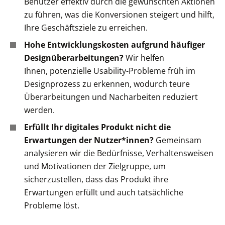
Benutzer effektiv durch die gewünschten Aktionen
zu führen, was die Konversionen steigert und hilft,
Ihre Geschäftsziele zu erreichen.
Hohe Entwicklungskosten aufgrund häufiger
Designüberarbeitungen?
Wir helfen
Ihnen, potenzielle Usability-Probleme früh im
Designprozess zu erkennen, wodurch teure
Überarbeitungen und Nacharbeiten reduziert
werden.
Erfüllt Ihr digitales Produkt nicht die
Erwartungen der Nutzer*innen?
Gemeinsam
analysieren wir die Bedürfnisse, Verhaltensweisen
und Motivationen der Zielgruppe, um
sicherzustellen, dass das Produkt ihre
Erwartungen erfüllt und auch tatsächliche
Probleme löst.