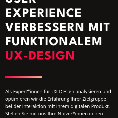
EXPERIENCE
VERBESSERN MIT
FUNKTIONALEM
UX-DESIGN
Als Expert*innen für UX-Design analysieren und
optimieren wir die Erfahrung Ihrer Zielgruppe
bei der Interaktion mit Ihrem digitalen Produkt.
Stellen Sie mit uns Ihre Nutzer*innen in den