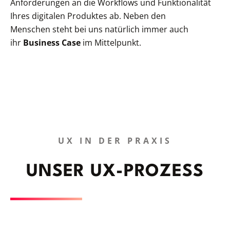
Anforderungen an die Workflows und Funktionalität
Ihres digitalen Produktes ab. Neben den
Menschen steht bei uns natürlich immer auch
ihr
Business Case
im Mittelpunkt.
UX IN DER PRAXIS
UNSER UX-PROZESS