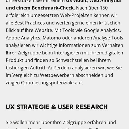
unterstützen Sie mit einem
UX-Audit, Web Analytics
und einem Benchmark-Check
. Nach über 150
erfolgreich umgesetzten Web-Projekten kennen wir
alle Best Practices und werfen gerne einen kritischen
Blick auf Ihre Website. Mit Tools wie Google Analytics,
Adobe Analytics, Matomo oder anderen Analyse-Tools
analysieren wir wichtige Informationen zum Verhalten
Ihrer Zielgruppe beim Interagieren mit Ihrem digitalen
Produkt und finden so Schwachstellen bei Ihrem
bisherigen Auftritt. Außerdem analysieren wir, wie Sie
im Vergleich zu Wettbewerbern abschneiden und
zeigen Optimierungspotenziale auf.
UX STRATEGIE & USER RESEARCH
Sie wollen mehr über Ihre Zielgruppe erfahren und