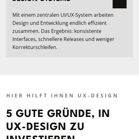
Mit einem zentralen UI/UX-System arbeiten
Design und Entwicklung endlich effizient
zusammen. Das Ergebnis: konsistente
Interfaces, schnellere Releases und weniger
Korrekturschleifen.
HIER HILFT IHNEN UX-DESIGN
5 GUTE GRÜNDE, IN
UX-DESIGN ZU