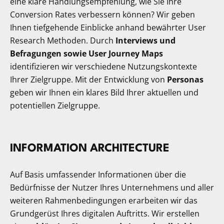
eine klare Handlungsempfehlung, wie Sie Ihre
Conversion Rates verbessern können? Wir geben
Ihnen tiefgehende Einblicke anhand bewährter User
Research Methoden. Durch
Interviews und
Befragungen sowie User Journey Maps
identifizieren wir verschiedene Nutzungskontexte
Ihrer Zielgruppe. Mit der Entwicklung von
Personas
geben wir Ihnen ein klares Bild Ihrer aktuellen und
potentiellen Zielgruppe.
INFORMATION ARCHITECTURE
Auf Basis umfassender Informationen über die
Bedürfnisse der Nutzer Ihres Unternehmens und aller
weiteren Rahmenbedingungen erarbeiten wir das
Grundgerüst Ihres digitalen Auftritts. Wir erstellen