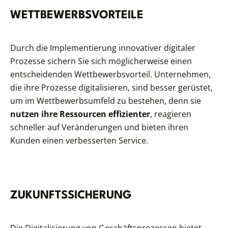
WETTBEWERBSVORTEILE
Durch die Implementierung innovativer digitaler
Prozesse sichern Sie sich möglicherweise einen
entscheidenden Wettbewerbsvorteil. Unternehmen,
die ihre Prozesse digitalisieren, sind besser gerüstet,
um im Wettbewerbsumfeld zu bestehen, denn sie
nutzen ihre Ressourcen effizienter
, reagieren
schneller auf Veränderungen und bieten ihren
Kunden einen verbesserten Service.
ZUKUNFTSSICHERUNG