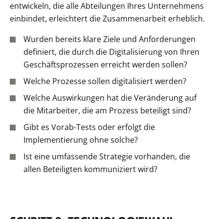
entwickeln, die alle Abteilungen Ihres Unternehmens
einbindet, erleichtert die Zusammenarbeit erheblich.
Wurden bereits klare Ziele und Anforderungen
definiert, die durch die Digitalisierung von Ihren
Geschäftsprozessen erreicht werden sollen?
Welche Prozesse sollen digitalisiert werden?
Welche Auswirkungen hat die Veränderung auf
die Mitarbeiter, die am Prozess beteiligt sind?
Gibt es Vorab-Tests oder erfolgt die
Implementierung ohne solche?
Ist eine umfassende Strategie vorhanden, die
allen Beteiligten kommuniziert wird?