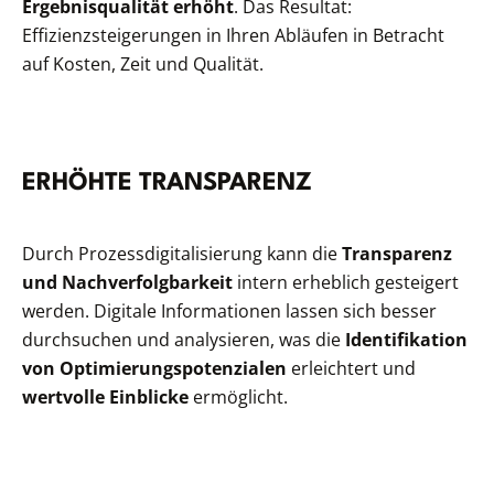
Ergebnisqualität erhöht
. Das Resultat:
Effizienzsteigerungen in Ihren Abläufen in Betracht
auf Kosten, Zeit und Qualität.
ERHÖHTE TRANSPARENZ
Durch Prozessdigitalisierung kann die
Transparenz
und Nachverfolgbarkeit
intern erheblich gesteigert
werden. Digitale Informationen lassen sich besser
durchsuchen und analysieren, was die
Identifikation
von Optimierungspotenzialen
erleichtert und
wertvolle Einblicke
ermöglicht.