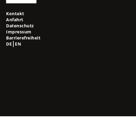
Kontakt
Anfahrt
Datenschutz
Impressum
Barrierefreiheit
DE
EN