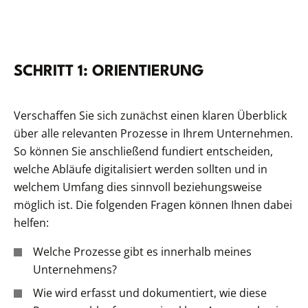
SCHRITT 1: ORIENTIERUNG
Verschaffen Sie sich zunächst einen klaren Überblick
über alle relevanten Prozesse in Ihrem Unternehmen.
So können Sie anschließend fundiert entscheiden,
welche Abläufe digitalisiert werden sollten und in
welchem Umfang dies sinnvoll beziehungsweise
möglich ist. Die folgenden Fragen können Ihnen dabei
helfen:
Welche Prozesse gibt es innerhalb meines
Unternehmens?
Wie wird erfasst und dokumentiert, wie diese