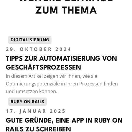
ZUM THEMA
DIGITALISIERUNG
29. OKTOBER 2024
TIPPS ZUR AUTOMATISIERUNG VON
GESCHÄFTSPROZESSEN
In diesem Artikel zeigen wir Ihnen, wie sie
Optimierungspotenziale in Ihren Prozessen finden
und umsetzen können.
RUBY ON RAILS
17. JANUAR 2025
GUTE GRÜNDE, EINE APP IN RUBY ON
RAILS ZU SCHREIBEN