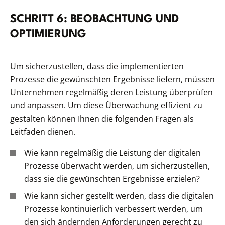
SCHRITT 6: BEOBACHTUNG UND
OPTIMIERUNG
Um sicherzustellen, dass die implementierten
Prozesse die gewünschten Ergebnisse liefern, müssen
Unternehmen regelmäßig deren Leistung überprüfen
und anpassen. Um diese Überwachung effizient zu
gestalten können Ihnen die folgenden Fragen als
Leitfaden dienen.
Wie kann regelmäßig die Leistung der digitalen
Prozesse überwacht werden, um sicherzustellen,
dass sie die gewünschten Ergebnisse erzielen?
Wie kann sicher gestellt werden, dass die digitalen
Prozesse kontinuierlich verbessert werden, um
den sich ändernden Anforderungen gerecht zu