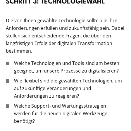
SCHRITT 3: TECHNOLOGIEWAHL
Die von Ihnen gewählte Technologie sollte alle ihre
Anforderungen erfüllen und zukunftsfähig sein. Dabei
stellen sich entscheidende Fragen, die über den
langfristigen Erfolg der digitalen Transformation
bestimmen.
Welche Technologien und Tools sind am besten
geeignet, um unsere Prozesse zu digitalisieren?
Wie flexibel sind die gewählten Technologien, um
auf zukünftige Veränderungen und
Anforderungen zu reagieren?
Welche Support- und Wartungsstrategien
werden für die neuen digitalen Werkzeuge
benötigt?