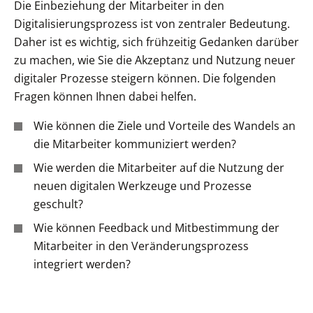
Die Einbeziehung der Mitarbeiter in den
Digitalisierungsprozess ist von zentraler Bedeutung.
Daher ist es wichtig, sich frühzeitig Gedanken darüber
zu machen, wie Sie die Akzeptanz und Nutzung neuer
digitaler Prozesse steigern können. Die folgenden
Fragen können Ihnen dabei helfen.
Wie können die Ziele und Vorteile des Wandels an
die Mitarbeiter kommuniziert werden?
Wie werden die Mitarbeiter auf die Nutzung der
neuen digitalen Werkzeuge und Prozesse
geschult?
Wie können Feedback und Mitbestimmung der
Mitarbeiter in den Veränderungsprozess
integriert werden?