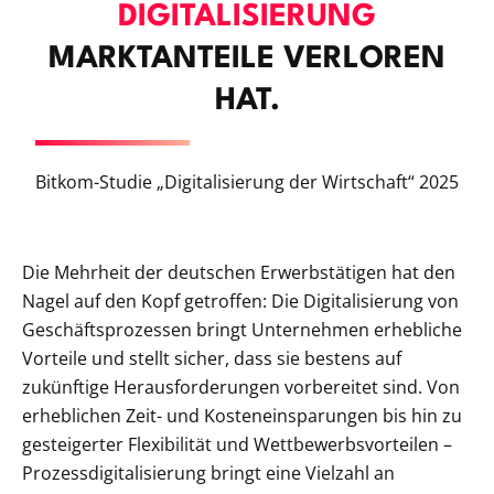
DIGITALISIERUNG
MARKTANTEILE VERLOREN
HAT.
Bitkom-Studie „Digitalisierung der Wirtschaft“ 2025
Die Mehrheit der deutschen Erwerbstätigen hat den
Nagel auf den Kopf getroffen: Die Digitalisierung von
Geschäftsprozessen bringt Unternehmen ­­erhebliche
Vorteile und stellt sicher, dass sie bestens auf
zukünftige Herausforderungen vorbereitet sind. Von
erheblichen Zeit- und Kosteneinsparungen bis hin zu
gesteigerter Flexibilität und Wettbewerbsvorteilen –
Prozessdigitalisierung bringt eine Vielzahl an