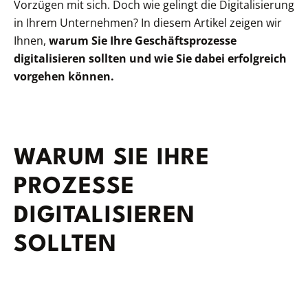
Vorzügen mit sich. Doch wie gelingt die Digitalisierung
in Ihrem Unternehmen? In diesem Artikel zeigen wir
Ihnen,
warum Sie Ihre Geschäftsprozesse
digitalisieren sollten und wie Sie dabei erfolgreich
vorgehen können.
WARUM SIE IHRE
PROZESSE
DIGITALISIEREN
SOLLTEN