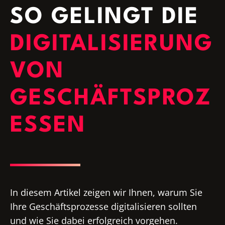
SO GELINGT DIE
DIGITALISIERUNG
VON
GESCHÄFTSPROZ
ESSEN
In diesem Artikel zeigen wir Ihnen, warum Sie
Ihre Geschäftsprozesse digitalisieren sollten
und wie Sie dabei erfolgreich vorgehen.