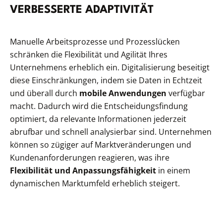
VERBESSERTE ADAPTIVITÄT
Manuelle Arbeitsprozesse und Prozesslücken
schränken die Flexibilität und Agilität Ihres
Unternehmens erheblich ein. Digitalisierung beseitigt
diese Einschränkungen, indem sie Daten in Echtzeit
und überall durch
mobile Anwendungen
verfügbar
macht. Dadurch wird die Entscheidungsfindung
optimiert, da relevante Informationen jederzeit
abrufbar und schnell analysierbar sind. Unternehmen
können so zügiger auf Marktveränderungen und
Kundenanforderungen reagieren, was ihre
Flexibilität und Anpassungsfähigkeit
in einem
dynamischen Marktumfeld erheblich steigert.