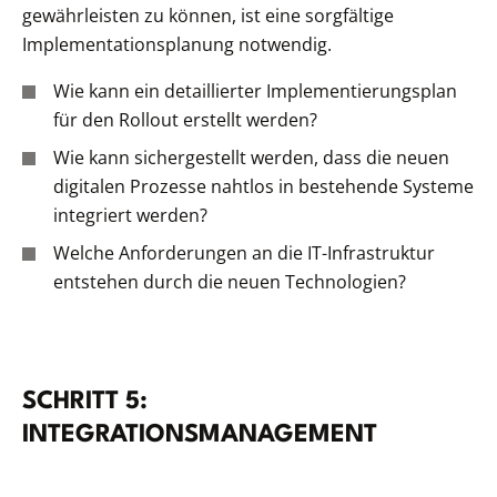
gewährleisten zu können, ist eine sorgfältige
Implementationsplanung notwendig.
Wie kann ein detaillierter Implementierungsplan
für den Rollout erstellt werden?
Wie kann sichergestellt werden, dass die neuen
digitalen Prozesse nahtlos in bestehende Systeme
integriert werden?
Welche Anforderungen an die IT-Infrastruktur
entstehen durch die neuen Technologien?
SCHRITT 5:
INTEGRATIONSMANAGEMENT