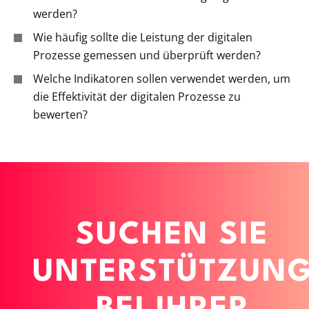
werden?
Wie häufig sollte die Leistung der digitalen
Prozesse gemessen und überprüft werden?
Welche Indikatoren sollen verwendet werden, um
die Effektivität der digitalen Prozesse zu
bewerten?
SUCHEN SIE
UNTERSTÜTZUN