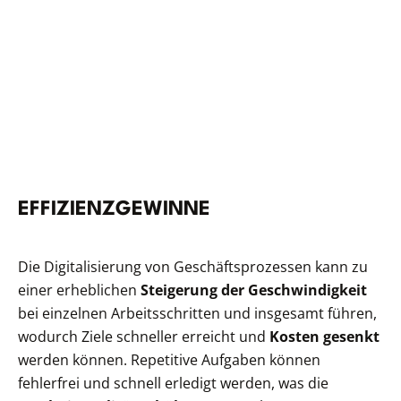
EFFIZIENZGEWINNE
Die Digitalisierung von Geschäftsprozessen kann zu
einer erheblichen
Steigerung der Geschwindigkeit
bei einzelnen Arbeitsschritten und insgesamt führen,
wodurch Ziele schneller erreicht und
Kosten gesenkt
werden können. Repetitive Aufgaben können
fehlerfrei und schnell erledigt werden, was die