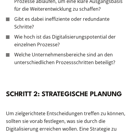
Prozesse ablaufen, um eine klare Ausgangsbasis
für die Weiterentwicklung zu schaffen?
Gibt es dabei ineffiziente oder redundante
Schritte?
Wie hoch ist das Digitalisierungspotential der
einzelnen Prozesse?
Welche Unternehmensbereiche sind an den
unterschiedlichen Prozessschritten beteiligt?
SCHRITT 2: STRATEGISCHE PLANUNG
Um zielgerichtete Entscheidungen treffen zu können,
sollten sie vorab festlegen, was sie durch die
Digitalisierung erreichen wollen. Eine Strategie zu