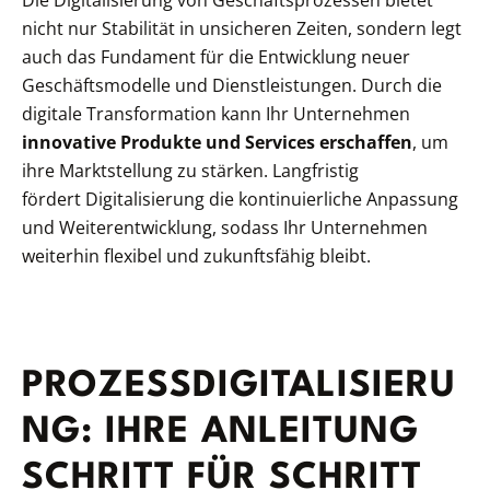
Die Digitalisierung von Geschäftsprozessen bietet
nicht nur Stabilität in unsicheren Zeiten, sondern legt
auch das Fundament für die Entwicklung neuer
Geschäftsmodelle und Dienstleistungen. Durch die
digitale Transformation kann Ihr Unternehmen
innovative Produkte und Services erschaffen
, um
ihre Marktstellung zu stärken. Langfristig
fördert Digitalisierung die kontinuierliche Anpassung
und Weiterentwicklung, sodass Ihr Unternehmen
weiterhin flexibel und zukunftsfähig bleibt.
PROZESSDIGITALISIERU
NG: IHRE ANLEITUNG
SCHRITT FÜR SCHRITT