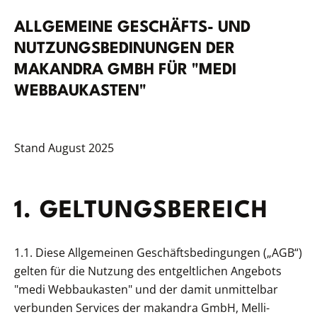
ALLGEMEINE GESCHÄFTS- UND
NUTZUNGSBEDINUNGEN DER
MAKANDRA GMBH FÜR "MEDI
WEBBAUKASTEN"
Stand August 2025
1. GELTUNGSBEREICH
1.1. Diese Allgemeinen Geschäftsbedingungen („AGB“)
gelten für die Nutzung des entgeltlichen Angebots
"medi Webbaukasten" und der damit unmittelbar
verbunden Services der makandra GmbH, Melli-