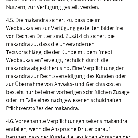
Nutzern, zur Verfügung gestellt werden.
4.5. Die makandra sichert zu, dass die im
Webbaukasten zur Verfügung gestellten Bilder frei
von Rechten Dritter sind. Zusätzlich sichert die
makandra zu, dass die unveränderten
Textvorschläge, die der Kunde mit dem "medi
Webbaukasten" erzeugt, rechtlich durch die
makandra abgesichert sind. Eine Verpflichtung der
makandra zur Rechtsverteidigung des Kunden oder
zur Übernahme von Anwalts- und Gerichtskosten
besteht nur bei einer vorherigen schriftlichen Zusage
oder im Falle eines nachgewiesenen schuldhaften
Pflichtverstoßes der makandra.
4.6. Vorgenannte Verpflichtungen seitens makandra
entfallen, wenn die Ansprüche Dritter darauf
beruhen, dass der Kunde die textlichen Vorgaben der