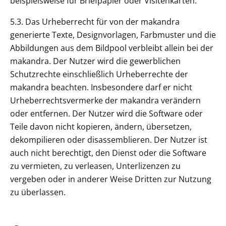
beispielsweise für Briefpapier oder Visitenkarten.
5.3. Das Urheberrecht für von der makandra
generierte Texte, Designvorlagen, Farbmuster und die
Abbildungen aus dem Bildpool verbleibt allein bei der
makandra. Der Nutzer wird die gewerblichen
Schutzrechte einschließlich Urheberrechte der
makandra beachten. Insbesondere darf er nicht
Urheberrechtsvermerke der makandra verändern
oder entfernen. Der Nutzer wird die Software oder
Teile davon nicht kopieren, ändern, übersetzen,
dekompilieren oder disassemblieren. Der Nutzer ist
auch nicht berechtigt, den Dienst oder die Software
zu vermieten, zu verleasen, Unterlizenzen zu
vergeben oder in anderer Weise Dritten zur Nutzung
zu überlassen.