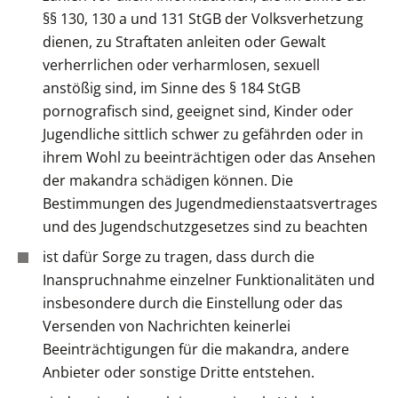
§§ 130, 130 a und 131 StGB der Volksverhetzung
dienen, zu Straftaten anleiten oder Gewalt
verherrlichen oder verharmlosen, sexuell
anstößig sind, im Sinne des § 184 StGB
pornografisch sind, geeignet sind, Kinder oder
Jugendliche sittlich schwer zu gefährden oder in
ihrem Wohl zu beeinträchtigen oder das Ansehen
der makandra schädigen können. Die
Bestimmungen des Jugendmedienstaatsvertrages
und des Jugendschutzgesetzes sind zu beachten
ist dafür Sorge zu tragen, dass durch die
Inanspruchnahme einzelner Funktionalitäten und
insbesondere durch die Einstellung oder das
Versenden von Nachrichten keinerlei
Beeinträchtigungen für die makandra, andere
Anbieter oder sonstige Dritte entstehen.