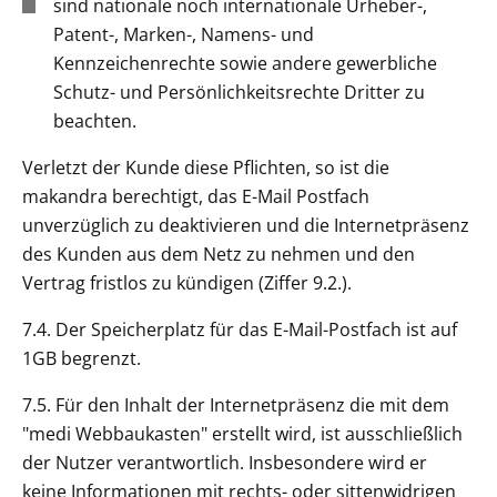
sind nationale noch internationale Urheber-,
Patent-, Marken-, Namens- und
Kennzeichenrechte sowie andere gewerbliche
Schutz- und Persönlichkeitsrechte Dritter zu
beachten.
Verletzt der Kunde diese Pflichten, so ist die
makandra berechtigt, das E-Mail Postfach
unverzüglich zu deaktivieren und die Internetpräsenz
des Kunden aus dem Netz zu nehmen und den
Vertrag fristlos zu kündigen (Ziffer 9.2.).
7.4. Der Speicherplatz für das E-Mail-Postfach ist auf
1GB begrenzt.
7.5. Für den Inhalt der Internetpräsenz die mit dem
"medi Webbaukasten" erstellt wird, ist ausschließlich
der Nutzer verantwortlich. Insbesondere wird er
keine Informationen mit rechts- oder sittenwidrigen