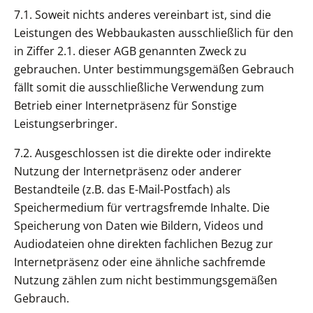
7.1. Soweit nichts anderes vereinbart ist, sind die
Leistungen des Webbaukasten ausschließlich für den
in Ziffer 2.1. dieser AGB genannten Zweck zu
gebrauchen. Unter bestimmungsgemäßen Gebrauch
fällt somit die ausschließliche Verwendung zum
Betrieb einer Internetpräsenz für Sonstige
Leistungserbringer.
7.2. Ausgeschlossen ist die direkte oder indirekte
Nutzung der Internetpräsenz oder anderer
Bestandteile (z.B. das E-Mail-Postfach) als
Speichermedium für vertragsfremde Inhalte. Die
Speicherung von Daten wie Bildern, Videos und
Audiodateien ohne direkten fachlichen Bezug zur
Internetpräsenz oder eine ähnliche sachfremde
Nutzung zählen zum nicht bestimmungsgemäßen
Gebrauch.