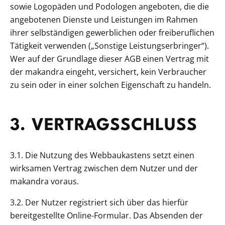
sowie Logopäden und Podologen angeboten, die die
angebotenen Dienste und Leistungen im Rahmen
ihrer selbständigen gewerblichen oder freiberuflichen
Tätigkeit verwenden („Sonstige Leistungserbringer“).
Wer auf der Grundlage dieser AGB einen Vertrag mit
der makandra eingeht, versichert, kein Verbraucher
zu sein oder in einer solchen Eigenschaft zu handeln.
3. VERTRAGSSCHLUSS
3.1. Die Nutzung des Webbaukastens setzt einen
wirksamen Vertrag zwischen dem Nutzer und der
makandra voraus.
3.2. Der Nutzer registriert sich über das hierfür
bereitgestellte Online-Formular. Das Absenden der