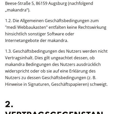
Beese-Straße 5, 86159 Augsburg (nachfolgend
„makandra“).
1.2. Die Allgemeinen Geschäftsbedingungen zum
"medi Webbaukasten" entfalten keine Rechtswirkung
hinsichtlich sonstiger Software oder
Internetangebote der makandra.
1.3. Geschäftsbedingungen des Nutzers werden nicht
Vertragsinhalt. Dies gilt ungeachtet dessen, ob
makandra Bedingungen des Nutzers ausdrücklich
widerspricht oder ob sie auf eine Erklärung des
Nutzers zu dessen Geschäftsbedingungen (z. B.
Hinweise in Signaturen, Geschäftspapieren) schweigt.
2.