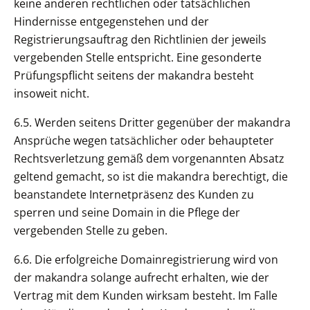
keine anderen rechtlichen oder tatsächlichen
Hindernisse entgegenstehen und der
Registrierungsauftrag den Richtlinien der jeweils
vergebenden Stelle entspricht. Eine gesonderte
Prüfungspflicht seitens der makandra besteht
insoweit nicht.
6.5. Werden seitens Dritter gegenüber der makandra
Ansprüche wegen tatsächlicher oder behaupteter
Rechtsverletzung gemäß dem vorgenannten Absatz
geltend gemacht, so ist die makandra berechtigt, die
beanstandete Internetpräsenz des Kunden zu
sperren und seine Domain in die Pflege der
vergebenden Stelle zu geben.
6.6. Die erfolgreiche Domainregistrierung wird von
der makandra solange aufrecht erhalten, wie der
Vertrag mit dem Kunden wirksam besteht. Im Falle