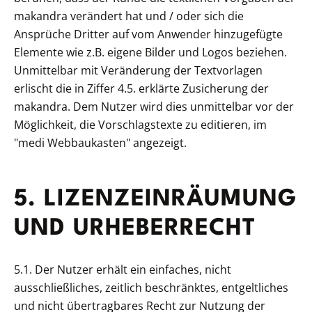
makandra verändert hat und / oder sich die
Ansprüche Dritter auf vom Anwender hinzugefügte
Elemente wie z.B. eigene Bilder und Logos beziehen.
Unmittelbar mit Veränderung der Textvorlagen
erlischt die in Ziffer 4.5. erklärte Zusicherung der
makandra. Dem Nutzer wird dies unmittelbar vor der
Möglichkeit, die Vorschlagstexte zu editieren, im
"medi Webbaukasten" angezeigt.
5. LIZENZEINRÄUMUNG
UND URHEBERRECHT
5.1. Der Nutzer erhält ein einfaches, nicht
ausschließliches, zeitlich beschränktes, entgeltliches
und nicht übertragbares Recht zur Nutzung der