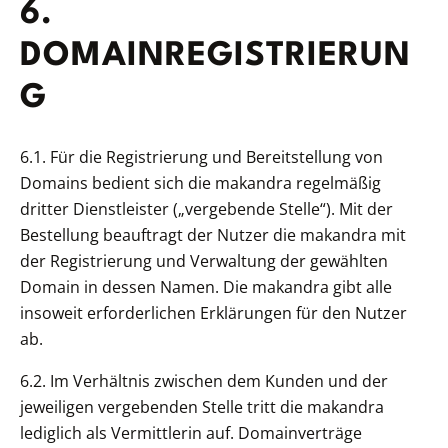
6.
DOMAINREGISTRIERUN
G
6.1. Für die Registrierung und Bereitstellung von
Domains bedient sich die makandra regelmäßig
dritter Dienstleister („vergebende Stelle“). Mit der
Bestellung beauftragt der Nutzer die makandra mit
der Registrierung und Verwaltung der gewählten
Domain in dessen Namen. Die makandra gibt alle
insoweit erforderlichen Erklärungen für den Nutzer
ab.
6.2. Im Verhältnis zwischen dem Kunden und der
jeweiligen vergebenden Stelle tritt die makandra
lediglich als Vermittlerin auf. Domainverträge