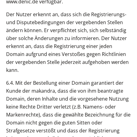
www.denic.de verfügbar.
Der Nutzer erkennt an, dass sich die Registrierungs-
und Disputebedingungen der vergebenden Stellen
ändern können. Er verpflichtet sich, sich selbständig
über solche Änderungen zu informieren. Der Nutzer
erkennt an, dass die Registrierung einer jeden
Domain aufgrund eines Verstoßes gegen Richtlinien
der vergebenden Stelle jederzeit aufgehoben werden
kann.
6.4. Mit der Bestellung einer Domain garantiert der
Kunde der makandra, dass die von ihm beantragte
Domain, deren Inhalte und die vorgesehene Nutzung
keine Rechte Dritter verletzt (z.B. Namens- oder
Markenrechte), dass die gewählte Bezeichnung für die
Domain nicht gegen die guten Sitten oder
Strafgesetze verstößt und dass der Registrierung