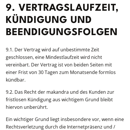
9. VERTRAGSLAUFZEIT,
KÜNDIGUNG UND
BEENDIGUNGSFOLGEN
9.1. Der Vertrag wird auf unbestimmte Zeit
geschlossen, eine Mindestlaufzeit wird nicht
vereinbart. Der Vertrag ist von beiden Seiten mit
einer Frist von 30 Tagen zum Monatsende formlos
kündbar.
9.2. Das Recht der makandra und des Kunden zur
fristlosen Kündigung aus wichtigem Grund bleibt
hiervon unberührt.
Ein wichtiger Grund liegt insbesondere vor, wenn eine
Rechtsverletzung durch die Internetpräsenz und /