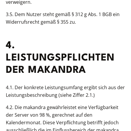
verweigern.
3.5. Dem Nutzer steht gemäß § 312 g Abs. 1 BGB ein
Widerrufsrecht gemäß § 355 zu.
4.
LEISTUNGSPFLICHTEN
DER MAKANDRA
4.1. Der konkrete Leistungsumfang ergibt sich aus der
Leistungsbeschreibung (siehe Ziffer 2.1.)
4.2. Die makandra gewährleistet eine Verfügbarkeit
der Server von 98 %, gerechnet auf den
Kalendermonat. Diese Verpflichtung betrifft jedoch
ausschließlich die im Einflussbereich der makandra