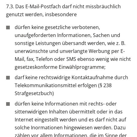
7.3. Das E-Mail-Postfach darf nicht missbräuchlich
genutzt werden, insbesondere
dürfen keine gesetzliche verbotenen,
unaufgeforderten Informationen, Sachen und
sonstige Leistungen übersandt werden, wie z. B.
unerwünschte und unverlangte Werbung per E-
Mail, fax, Telefon oder SMS ebenso wenig wie nicht
gesetzeskonforme Einwählprogramme;
darf keine rechtswidrige Kontaktaufnahme durch
Telekommunikationsmittel erfolgen (§ 238
Strafgesetzbuch)
dürfen keine Informationen mit rechts- oder
sittenwidrigen Inhalten übermittelt oder in das
Internet eingestellt werden und es darf nicht auf
solche Inormationen hingewiesen werden. Dazu
zählen vor allem Informationen, die im Sinne der