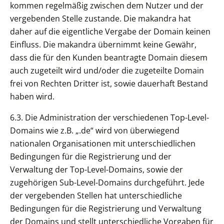
kommen regelmäßig zwischen dem Nutzer und der
vergebenden Stelle zustande. Die makandra hat
daher auf die eigentliche Vergabe der Domain keinen
Einfluss. Die makandra übernimmt keine Gewähr,
dass die für den Kunden beantragte Domain diesem
auch zugeteilt wird und/oder die zugeteilte Domain
frei von Rechten Dritter ist, sowie dauerhaft Bestand
haben wird.
6.3. Die Administration der verschiedenen Top-Level-
Domains wie z.B. „.de“ wird von überwiegend
nationalen Organisationen mit unterschiedlichen
Bedingungen für die Registrierung und der
Verwaltung der Top-Level-Domains, sowie der
zugehörigen Sub-Level-Domains durchgeführt. Jede
der vergebenden Stellen hat unterschiedliche
Bedingungen für die Registrierung und Verwaltung
der Domains und stellt unterschiedliche Vorgaben für