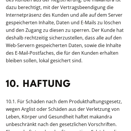
dazu berechtigt, mit der Vertragsbeendigung die
Internetpräsenz des Kunden und alle auf dem Server
gespeicherten Inhalte, Daten und E-Mails zu löschen
und den Zugang zu diesen zu sperren. Der Kunde hat
deshalb rechtzeitig sicherzustellen, dass alle auf den
Web-Servern gespeicherten Daten, sowie die Inhalte
des E-Mail-Postfaches, die für den Kunden erhalten
bleiben sollen, lokal gesichert sind.
10. HAFTUNG
10.1. Für Schäden nach dem Produkthaftungsgesetz,
wegen Arglist oder Schäden aus der Verletzung von
Leben, Körper und Gesundheit haftet makandra
unbeschränkt nach den gesetzlichen Vorschriften.