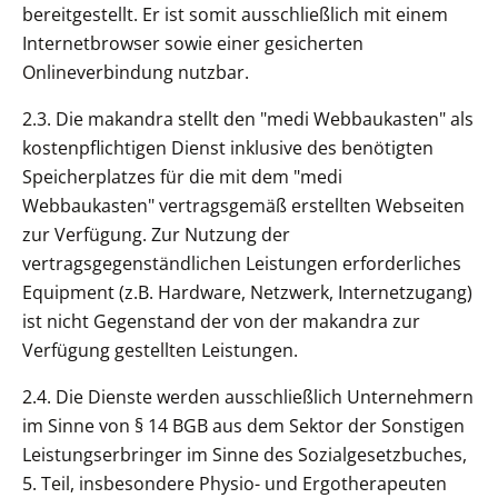
bereitgestellt. Er ist somit ausschließlich mit einem
Internetbrowser sowie einer gesicherten
Onlineverbindung nutzbar.
2.3. Die makandra stellt den "medi Webbaukasten" als
kostenpflichtigen Dienst inklusive des benötigten
Speicherplatzes für die mit dem "medi
Webbaukasten" vertragsgemäß erstellten Webseiten
zur Verfügung. Zur Nutzung der
vertragsgegenständlichen Leistungen erforderliches
Equipment (z.B. Hardware, Netzwerk, Internetzugang)
ist nicht Gegenstand der von der makandra zur
Verfügung gestellten Leistungen.
2.4. Die Dienste werden ausschließlich Unternehmern
im Sinne von § 14 BGB aus dem Sektor der Sonstigen
Leistungserbringer im Sinne des Sozialgesetzbuches,
5. Teil, insbesondere Physio- und Ergotherapeuten