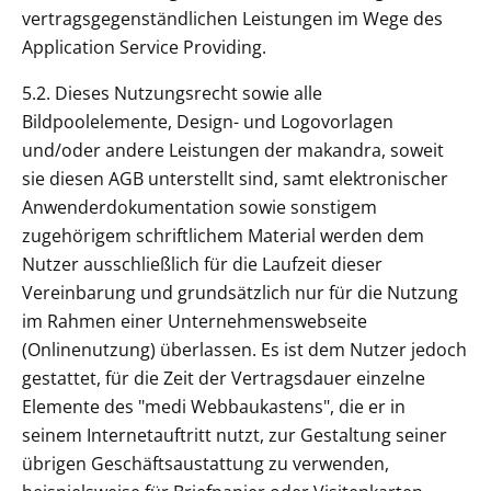
vertragsgegenständlichen Leistungen im Wege des
Application Service Providing.
5.2. Dieses Nutzungsrecht sowie alle
Bildpoolelemente, Design- und Logovorlagen
und/oder andere Leistungen der makandra, soweit
sie diesen AGB unterstellt sind, samt elektronischer
Anwenderdokumentation sowie sonstigem
zugehörigem schriftlichem Material werden dem
Nutzer ausschließlich für die Laufzeit dieser
Vereinbarung und grundsätzlich nur für die Nutzung
im Rahmen einer Unternehmenswebseite
(Onlinenutzung) überlassen. Es ist dem Nutzer jedoch
gestattet, für die Zeit der Vertragsdauer einzelne
Elemente des "medi Webbaukastens", die er in
seinem Internetauftritt nutzt, zur Gestaltung seiner
übrigen Geschäftsaustattung zu verwenden,