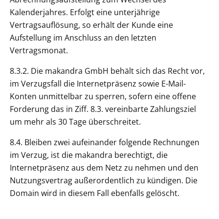
Kalenderjahres. Erfolgt eine unterjährige
Vertragsauflösung, so erhält der Kunde eine
Aufstellung im Anschluss an den letzten
Vertragsmonat.
8.3.2. Die makandra GmbH behält sich das Recht vor,
im Verzugsfall die Internetpräsenz sowie E-Mail-
Konten unmittelbar zu sperren, sofern eine offene
Forderung das in Ziff. 8.3. vereinbarte Zahlungsziel
um mehr als 30 Tage überschreitet.
8.4. Bleiben zwei aufeinander folgende Rechnungen
im Verzug, ist die makandra berechtigt, die
Internetpräsenz aus dem Netz zu nehmen und den
Nutzungsvertrag außerordentlich zu kündigen. Die
Domain wird in diesem Fall ebenfalls gelöscht.