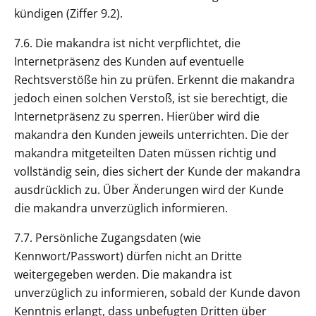
kündigen (Ziffer 9.2).
7.6. Die makandra ist nicht verpflichtet, die
Internetpräsenz des Kunden auf eventuelle
Rechtsverstöße hin zu prüfen. Erkennt die makandra
jedoch einen solchen Verstoß, ist sie berechtigt, die
Internetpräsenz zu sperren. Hierüber wird die
makandra den Kunden jeweils unterrichten. Die der
makandra mitgeteilten Daten müssen richtig und
vollständig sein, dies sichert der Kunde der makandra
ausdrücklich zu. Über Änderungen wird der Kunde
die makandra unverzüglich informieren.
7.7. Persönliche Zugangsdaten (wie
Kennwort/Passwort) dürfen nicht an Dritte
weitergegeben werden. Die makandra ist
unverzüglich zu informieren, sobald der Kunde davon
Kenntnis erlangt, dass unbefugten Dritten über