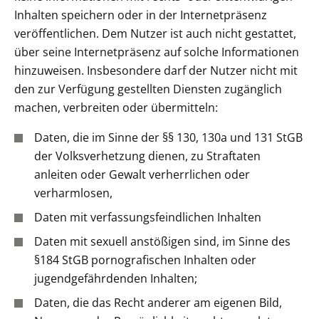
Inhalten speichern oder in der Internetpräsenz
veröffentlichen. Dem Nutzer ist auch nicht gestattet,
über seine Internetpräsenz auf solche Informationen
hinzuweisen. Insbesondere darf der Nutzer nicht mit
den zur Verfügung gestellten Diensten zugänglich
machen, verbreiten oder übermitteln:
Daten, die im Sinne der §§ 130, 130a und 131 StGB
der Volksverhetzung dienen, zu Straftaten
anleiten oder Gewalt verherrlichen oder
verharmlosen,
Daten mit verfassungsfeindlichen Inhalten
Daten mit sexuell anstößigen sind, im Sinne des
§184 StGB pornografischen Inhalten oder
jugendgefährdenden Inhalten;
Daten, die das Recht anderer am eigenen Bild,