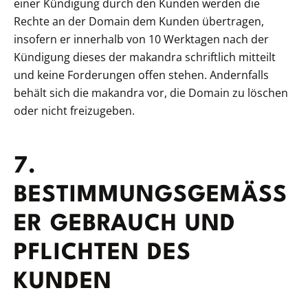
einer Kündigung durch den Kunden werden die
Rechte an der Domain dem Kunden übertragen,
insofern er innerhalb von 10 Werktagen nach der
Kündigung dieses der makandra schriftlich mitteilt
und keine Forderungen offen stehen. Andernfalls
behält sich die makandra vor, die Domain zu löschen
oder nicht freizugeben.
7.
BESTIMMUNGSGEMÄSSE
R GEBRAUCH UND P
FLICHTEN DES K
UNDEN