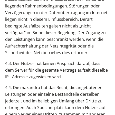
liegenden Rahmenbedingungen. Störungen oder
Verzögerungen in der Datenübertragung im Internet
liegen nicht in diesem Einflussbereich. Derart
bedingte Ausfallzeiten gelten nicht als „nicht
verfügbar“ im Sinne dieser Regelung. Der Zugang zu
den Leistungen kann beschränkt werden, wenn die
Aufrechterhaltung der Netzintegrität oder die
Sicherheit des Netzbetriebes dies erfordert.
4.3. Der Nutzer hat keinen Anspruch darauf, dass
dem Server für die gesamte Vertragslaufzeit dieselbe
IP - Adresse zugewiesen wird.
4.4. Die makandra hat das Recht, die angebotenen
Leistungen oder einzelne Bestandteile derselben
jederzeit und im beliebigen Umfang über Dritte zu
erbringen. Auch Speicherplatz kann dem Nutzer auf
einem Server eines Dritten, zusammen mit anderen