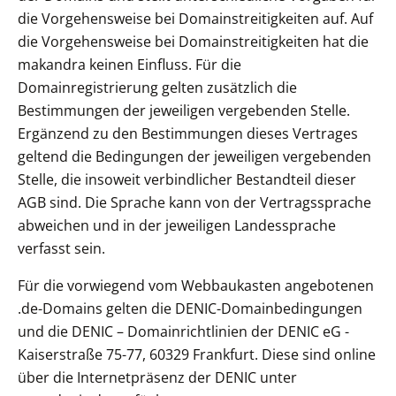
die Vorgehensweise bei Domainstreitigkeiten auf. Auf
die Vorgehensweise bei Domainstreitigkeiten hat die
makandra keinen Einfluss. Für die
Domainregistrierung gelten zusätzlich die
Bestimmungen der jeweiligen vergebenden Stelle.
Ergänzend zu den Bestimmungen dieses Vertrages
geltend die Bedingungen der jeweiligen vergebenden
Stelle, die insoweit verbindlicher Bestandteil dieser
AGB sind. Die Sprache kann von der Vertragssprache
abweichen und in der jeweiligen Landessprache
verfasst sein.
Für die vorwiegend vom Webbaukasten angebotenen
.de-Domains gelten die DENIC-Domainbedingungen
und die DENIC – Domainrichtlinien der DENIC eG -
Kaiserstraße 75-77, 60329 Frankfurt. Diese sind online
über die Internetpräsenz der DENIC unter