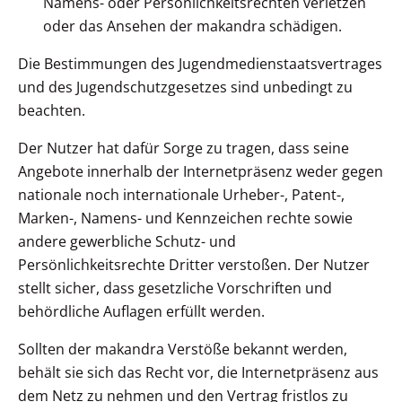
Namens- oder Persönlichkeitsrechten verletzen
oder das Ansehen der makandra schädigen.
Die Bestimmungen des Jugendmedienstaatsvertrages
und des Jugendschutzgesetzes sind unbedingt zu
beachten.
Der Nutzer hat dafür Sorge zu tragen, dass seine
Angebote innerhalb der Internetpräsenz weder gegen
nationale noch internationale Urheber-, Patent-,
Marken-, Namens- und Kennzeichen rechte sowie
andere gewerbliche Schutz- und
Persönlichkeitsrechte Dritter verstoßen. Der Nutzer
stellt sicher, dass gesetzliche Vorschriften und
behördliche Auflagen erfüllt werden.
Sollten der makandra Verstöße bekannt werden,
behält sie sich das Recht vor, die Internetpräsenz aus
dem Netz zu nehmen und den Vertrag fristlos zu