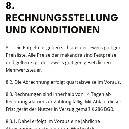
8.
RECHNUNGSSTELLUNG
UND KONDITIONEN
8.1. Die Entgelte ergeben sich aus der jeweils gültigen
Preisliste. Alle Preise der makandra sind Festpreise
und gelten zzgl. der jeweils gültigen gesetzlichen
Mehrwertsteuer.
8.2. Die Abrechnung erfolgt quartalsweise im Voraus.
8.3. Rechnungen sind innerhalb von 14 Tagen ab
Rechnungsdatum zur Zahlung fällig. Mit Ablauf dieser
Frist gerät der Nutzer in Verzug gemäß § 286 BGB.
8.3.1. Dabei erfolgt im Voraus eine jährliche
Abrechnungsaufstellung zum Wechsel des