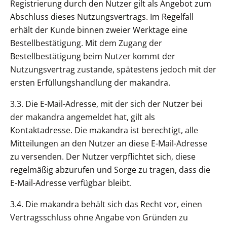
Registrierung durch den Nutzer gilt als Angebot zum
Abschluss dieses Nutzungsvertrags. Im Regelfall
erhält der Kunde binnen zweier Werktage eine
Bestellbestätigung. Mit dem Zugang der
Bestellbestätigung beim Nutzer kommt der
Nutzungsvertrag zustande, spätestens jedoch mit der
ersten Erfüllungshandlung der makandra.
3.3. Die E-Mail-Adresse, mit der sich der Nutzer bei
der makandra angemeldet hat, gilt als
Kontaktadresse. Die makandra ist berechtigt, alle
Mitteilungen an den Nutzer an diese E-Mail-Adresse
zu versenden. Der Nutzer verpflichtet sich, diese
regelmäßig abzurufen und Sorge zu tragen, dass die
E-Mail-Adresse verfügbar bleibt.
3.4. Die makandra behält sich das Recht vor, einen
Vertragsschluss ohne Angabe von Gründen zu