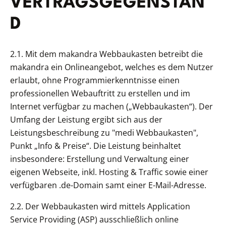
VERTRAGSGEGENSTAN
D
2.1. Mit dem makandra Webbaukasten betreibt die
makandra ein Onlineangebot, welches es dem Nutzer
erlaubt, ohne Programmierkenntnisse einen
professionellen Webauftritt zu erstellen und im
Internet verfügbar zu machen („Webbaukasten“). Der
Umfang der Leistung ergibt sich aus der
Leistungsbeschreibung zu "medi Webbaukasten",
Punkt „Info & Preise“. Die Leistung beinhaltet
insbesondere: Erstellung und Verwaltung einer
eigenen Webseite, inkl. Hosting & Traffic sowie einer
verfügbaren .de-Domain samt einer E-Mail-Adresse.
2.2. Der Webbaukasten wird mittels Application
Service Providing (ASP) ausschließlich online