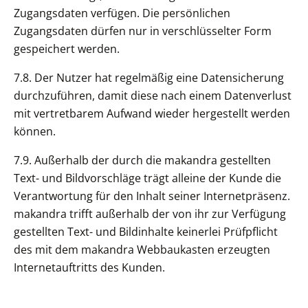
Zugangsdaten verfügen. Die persönlichen
Zugangsdaten dürfen nur in verschlüsselter Form
gespeichert werden.
7.8. Der Nutzer hat regelmäßig eine Datensicherung
durchzuführen, damit diese nach einem Datenverlust
mit vertretbarem Aufwand wieder hergestellt werden
können.
7.9. Außerhalb der durch die makandra gestellten
Text- und Bildvorschläge trägt alleine der Kunde die
Verantwortung für den Inhalt seiner Internetpräsenz.
makandra trifft außerhalb der von ihr zur Verfügung
gestellten Text- und Bildinhalte keinerlei Prüfpflicht
des mit dem makandra Webbaukasten erzeugten
Internetauftritts des Kunden.