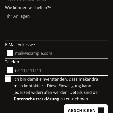
Wie können wir helfen?
E-Mail-Adresse
Telefon
Ich bin damit einverstanden, dass makandra
mich kontaktiert. Diese Einwilligung kann
jederzeit widerrufen werden. Details sind der
Datenschutzerklärung
zu entnehmen.
ABSCHICKEN