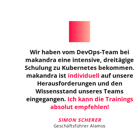
Wir haben vom DevOps-Team bei
makandra eine intensive, dreitägige
Schulung zu Kubernetes bekommen.
makandra ist
individuell
auf unsere
Herausforderungen und den
Wissensstand unseres Teams
eingegangen.
Ich kann die Trainings
absolut empfehlen!
SIMON SCHERER
Geschäftsführer Alamos