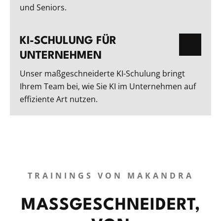
und Seniors.
KI-SCHULUNG FÜR
UNTERNEHMEN
Unser maßgeschneiderte KI-Schulung bringt
Ihrem Team bei, wie Sie KI im Unternehmen auf
effiziente Art nutzen.
TRAININGS VON MAKANDRA
MASSGESCHNEIDERT, V