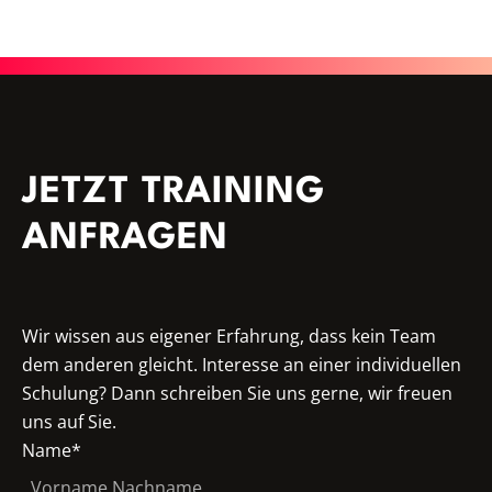
JETZT TRAINING
ANFRAGEN
Wir wissen aus eigener Erfahrung, dass kein Team
dem anderen gleicht. Interesse an einer individuellen
Schulung? Dann schreiben Sie uns gerne, wir freuen
uns auf Sie.
Name