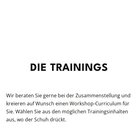
DIE TRAININGS
Wir beraten Sie gerne bei der Zusammenstellung und
kreieren auf Wunsch einen Workshop-Curriculum für
Sie. Wählen Sie aus den möglichen Trainingsinhalten
aus, wo der Schuh drückt.