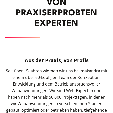
ON P
RAXISERPROBTEN E
XPERTEN
Aus der Praxis, von Profis
Seit über 15 Jahren widmen wir uns bei makandra mit
einem über 60-köpfigen Team der Konzeption,
Entwicklung und dem Betrieb anspruchsvoller
Webanwendungen. Wir sind Web-Experten und
haben nach mehr als 50.000 Projekttagen, in denen
wir Webanwendungen in verschiedenen Stadien
gebaut, optimiert oder betrieben haben, tiefgehende