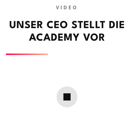
VIDEO
UNSER CEO STELLT DIE
ACADEMY VOR