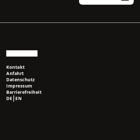
Kontakt
Anfahrt
Datenschutz
Impressum
Barrierefreiheit
DE
EN