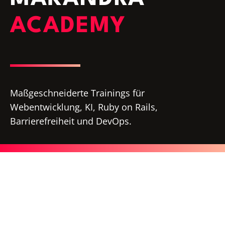
ACADEMY
Maßgeschneiderte Trainings für
Webentwicklung, KI, Ruby on Rails,
Barrierefreiheit und DevOps.