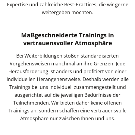
Expertise und zahlreiche Best-Practices, die wir gerne
weitergeben möchten.
Maßgeschneiderte Trainings in
vertrauensvoller Atmosphäre
Bei Weiterbildungen stoßen standardisierten
Vorgehensweisen manchmal an ihre Grenzen. Jede
Herausforderung ist anders und profitiert von einer
individuellen Herangehensweise. Deshalb werden alle
Trainings bei uns individuell zusammengestellt und
ausgerichtet auf die jeweiligen Bedürfnisse der
Teilnehmenden. Wir bieten daher keine offenen
Trainings an, sondern schaffen eine vertrauensvolle
Atmosphäre nur zwischen Ihnen und uns.