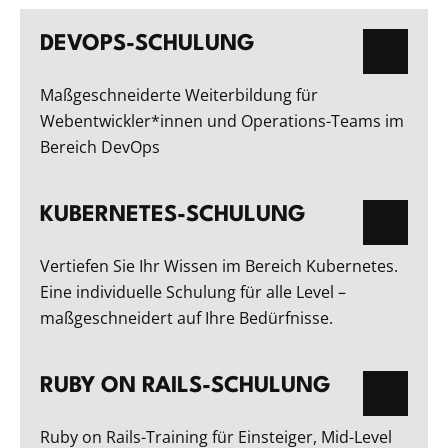
DEVOPS-SCHULUNG
Maßgeschneiderte Weiterbildung für
Webentwickler*innen und Operations-Teams im
Bereich DevOps
KUBERNETES-SCHULUNG
Vertiefen Sie Ihr Wissen im Bereich Kubernetes.
Eine individuelle Schulung für alle Level –
maßgeschneidert auf Ihre Bedürfnisse.
RUBY ON RAILS-SCHULUNG
Ruby on Rails-Training für Einsteiger, Mid-Level