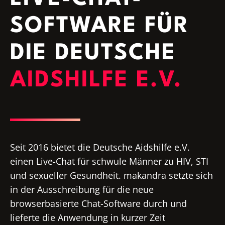
SOFTWARE FÜR
DIE DEUTSCHE
AIDSHILFE E.V.
Seit 2016 bietet die Deutsche Aidshilfe e.V.
einen Live-Chat für schwule Männer zu HIV, STI
und sexueller Gesundheit. makandra setzte sich
in der Ausschreibung für die neue
browserbasierte Chat-Software durch und
lieferte die Anwendung in kurzer Zeit