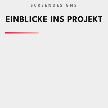
SCREENDESIGNS
EINBLICKE INS PROJEKT