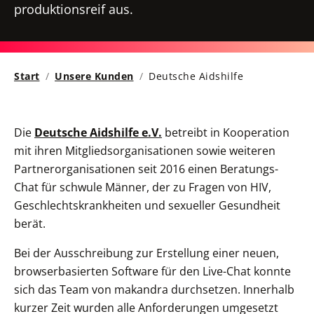
produktionsreif aus.
Start
Unsere Kunden
Deutsche Aidshilfe
Die
Deutsche Aidshilfe e.V.
betreibt in Kooperation
mit ihren Mitgliedsorganisationen sowie weiteren
Partnerorganisationen seit 2016 einen Beratungs-
Chat für schwule Männer, der zu Fragen von HIV,
Geschlechtskrankheiten und sexueller Gesundheit
berät.
Bei der Ausschreibung zur Erstellung einer neuen,
browserbasierten Software für den Live-Chat konnte
sich das Team von makandra durchsetzen. Innerhalb
kurzer Zeit wurden alle Anforderungen umgesetzt