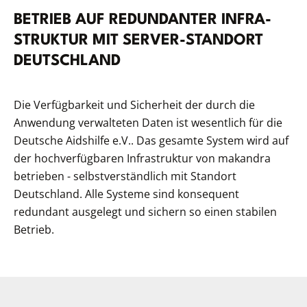
BETRIEB AUF RED­UN­DAN­TER INFRA­
STRUK­TUR MIT SER­VER-STAND­ORT
DEUTSCHLAND
Die Verfügbarkeit und Sicherheit der durch die
Anwendung verwalteten Daten ist wesentlich für die
Deutsche Aidshilfe e.V.. Das gesamte System wird auf
der hochverfügbaren Infrastruktur von makandra
betrieben - selbstverständlich mit Standort
Deutschland. Alle Systeme sind konsequent
redundant ausgelegt und sichern so einen stabilen
Betrieb.