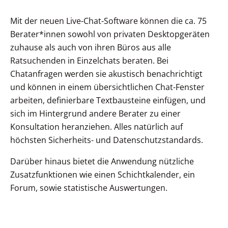
Mit der neuen Live-Chat-Software können die ca. 75
Berater*innen sowohl von privaten Desktopgeräten
zuhause als auch von ihren Büros aus alle
Ratsuchenden in Einzelchats beraten. Bei
Chatanfragen werden sie akustisch benachrichtigt
und können in einem übersichtlichen Chat-Fenster
arbeiten, definierbare Textbausteine einfügen, und
sich im Hintergrund andere Berater zu einer
Konsultation heranziehen. Alles natürlich auf
höchsten Sicherheits- und Datenschutzstandards.
Darüber hinaus bietet die Anwendung nützliche
Zusatzfunktionen wie einen Schichtkalender, ein
Forum, sowie statistische Auswertungen.