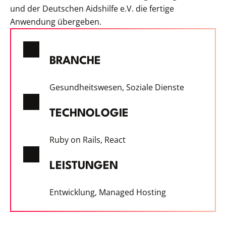
und der Deutschen Aidshilfe e.V. die fertige
Anwendung übergeben.
BRANCHE
Gesundheitswesen, Soziale Dienste
TECHNOLOGIE
Ruby on Rails, React
LEISTUNGEN
Entwicklung, Managed Hosting