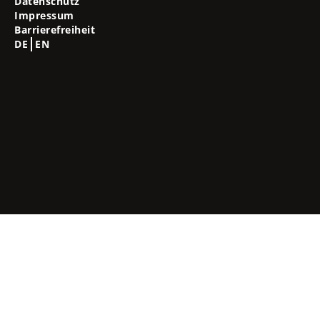
Datenschutz
Impressum
Barrierefreiheit
DE
EN