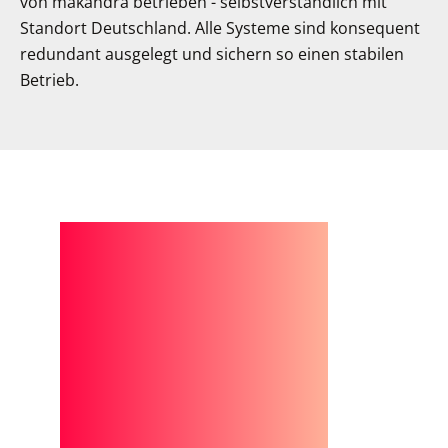
von makandra betrieben - selbstverständlich mit
Standort Deutschland. Alle Systeme sind konsequent
redundant ausgelegt und sichern so einen stabilen
Betrieb.