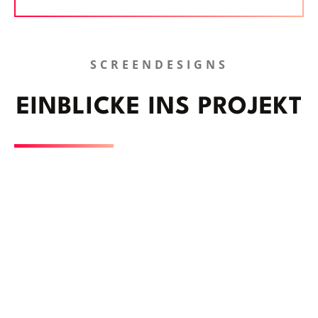
SCREENDESIGNS
EINBLICKE INS PROJEKT