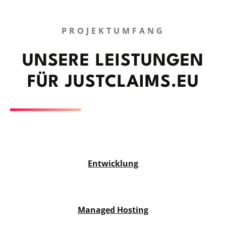
PROJEKTUMFANG
UNSERE LEISTUNGEN
FÜR JUSTCLAIMS.EU
Entwicklung
Managed Hosting