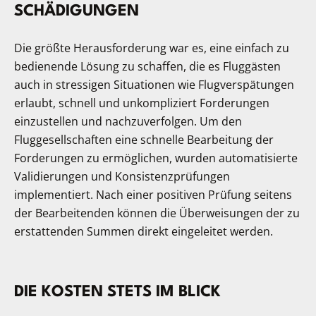
SCHÄ­DIGUNGEN
Die größte Herausforderung war es, eine einfach zu
bedienende Lösung zu schaffen, die es Fluggästen
auch in stressigen Situationen wie Flugverspätungen
erlaubt, schnell und unkompliziert Forderungen
einzustellen und nachzuverfolgen. Um den
Fluggesellschaften eine schnelle Bearbeitung der
Forderungen zu ermöglichen, wurden automatisierte
Validierungen und Konsistenzprüfungen
implementiert. Nach einer positiven Prüfung seitens
der Bearbeitenden können die Überweisungen der zu
erstattenden Summen direkt eingeleitet werden.
DIE KOS­TEN STETS IM BLICK