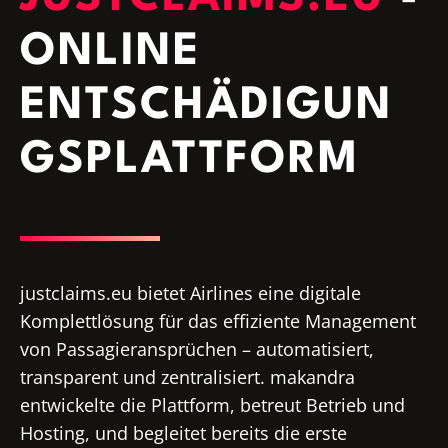
ONLINE
ENTSCHÄDIGUN
GSPLATTFORM
justclaims.eu bietet Airlines eine digitale
Komplettlösung für das effiziente Management
von Passagieransprüchen – automatisiert,
transparent und zentralisiert. makandra
entwickelte die Plattform, betreut Betrieb und
Hosting, und begleitet bereits die erste