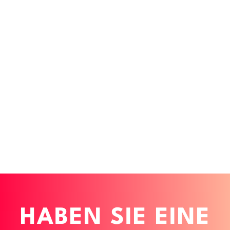
HABEN SIE EINE