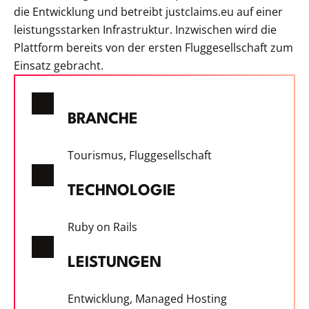
die Entwicklung und betreibt justclaims.eu auf einer
leistungsstarken Infrastruktur. Inzwischen wird die
Plattform bereits von der ersten Fluggesellschaft zum
Einsatz gebracht.
BRANCHE
Tourismus, Fluggesellschaft
TECHNOLOGIE
Ruby on Rails
LEISTUNGEN
Entwicklung, Managed Hosting