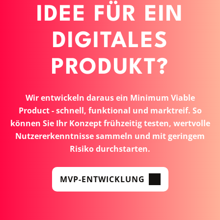
IDEE FÜR EIN
DIGITALES
PRODUKT?
Wir entwickeln daraus ein Minimum Viable
Product - schnell, funktional und marktreif. So
können Sie Ihr Konzept frühzeitig testen, wertvolle
Nutzererkenntnisse sammeln und mit geringem
Risiko durchstarten.
MVP-ENTWICKLUNG