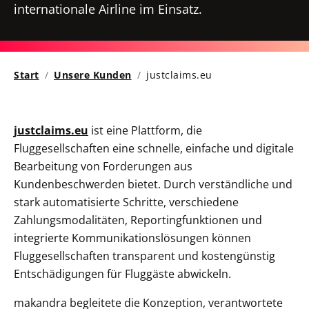
internationale Airline im Einsatz.
Start
Unsere Kunden
justclaims.eu
justclaims.eu
ist eine Plattform, die
Fluggesellschaften eine schnelle, einfache und digitale
Bearbeitung von Forderungen aus
Kundenbeschwerden bietet. Durch verständliche und
stark automatisierte Schritte, verschiedene
Zahlungsmodalitäten, Reportingfunktionen und
integrierte Kommunikationslösungen können
Fluggesellschaften transparent und kostengünstig
Entschädigungen für Fluggäste abwickeln.
makandra begleitete die Konzeption, verantwortete