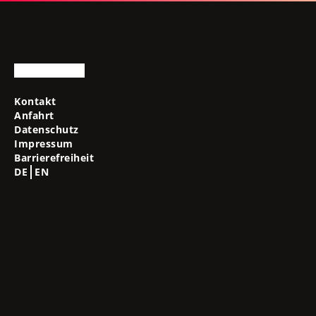
Kontakt
Anfahrt
Datenschutz
Impressum
Barrierefreiheit
DE
EN