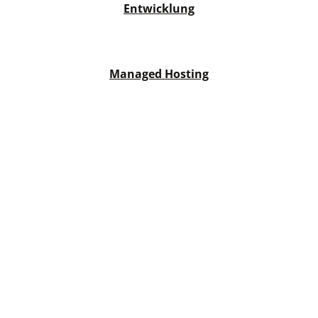
Entwicklung
Managed Hosting