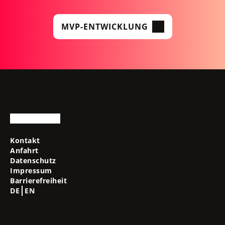
MVP-ENTWICKLUNG
Kontakt
Anfahrt
Datenschutz
Impressum
Barrierefreiheit
DE
EN