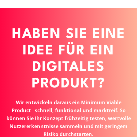
HABEN SIE EINE
IDEE FÜR EIN
DIGITALES
PRODUKT?
Wir entwickeln daraus ein Minimum Viable
Product - schnell, funktional und marktreif. So
können Sie Ihr Konzept frühzeitig testen, wertvolle
Nutzererkenntnisse sammeln und mit geringem
Risiko durchstarten.