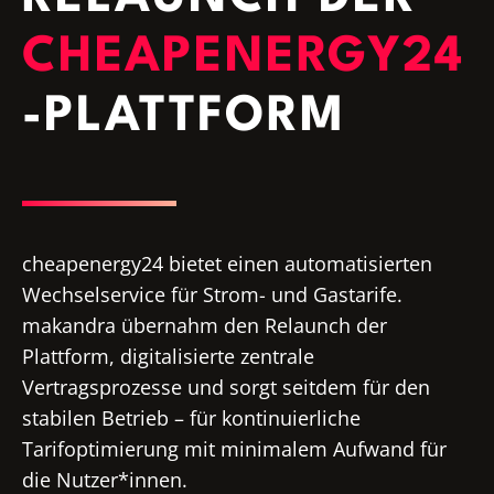
CHEAPENERGY24
-PLATTFORM
cheapenergy24 bietet einen automatisierten
Wechselservice für Strom- und Gastarife.
makandra übernahm den Relaunch der
Plattform, digitalisierte zentrale
Vertragsprozesse und sorgt seitdem für den
stabilen Betrieb – für kontinuierliche
Tarifoptimierung mit minimalem Aufwand für
die Nutzer*innen.