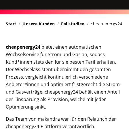
Start
Unsere Kunden
Fallstudien
cheapenergy24
cheapenergy24
bietet einen automatischen
Wechselservice für Strom und Gas an, sodass
Kund*innen stets den für sie besten Tarif erhalten.
Der Wechselassistent übernimmt den gesamten
Prozess, vergleicht kontinuierlich verschiedene
Anbieter*innen und optimiert fristgerecht die Strom-
und Gasverträge. cheapenergy24 behält einen Anteil
der Einsparung als Provision, welche mit jeder
Optimierung sinkt.
Das Team von makandra war für den Relaunch der
cheapenergy24-Plattform verantwortlich.