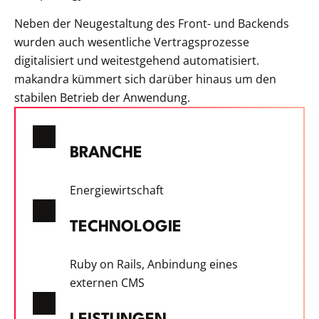
Neben der Neugestaltung des Front- und Backends
wurden auch wesentliche Vertragsprozesse
digitalisiert und weitestgehend automatisiert.
makandra kümmert sich darüber hinaus um den
stabilen Betrieb der Anwendung.
BRANCHE
Energiewirtschaft
TECHNOLOGIE
Ruby on Rails, Anbindung eines
externen CMS