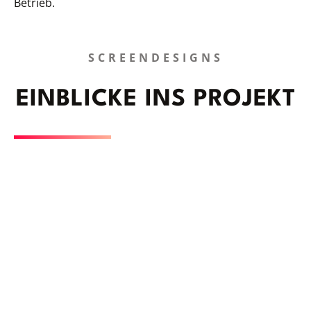
Betrieb.
SCREENDESIGNS
EINBLICKE INS PROJEKT