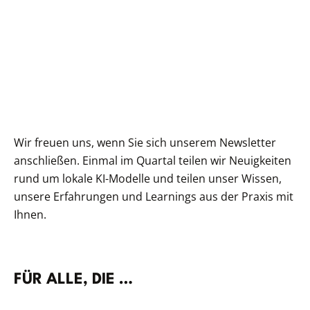
Wir freuen uns, wenn Sie sich unserem Newsletter
anschließen. Einmal im Quartal teilen wir Neuigkeiten
rund um lokale KI-Modelle und teilen unser Wissen,
unsere Erfahrungen und Learnings aus der Praxis mit
Ihnen.
FÜR ALLE, DIE …