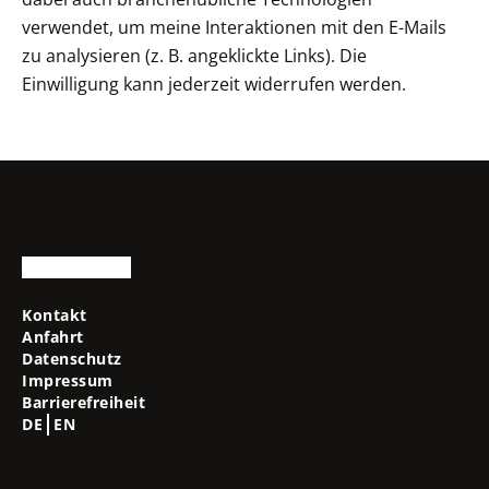
verwendet, um meine Interaktionen mit den E-Mails
zu analysieren (z. B. angeklickte Links). Die
Einwilligung kann jederzeit widerrufen werden.
Kontakt
Anfahrt
Datenschutz
Impressum
Barrierefreiheit
DE
EN