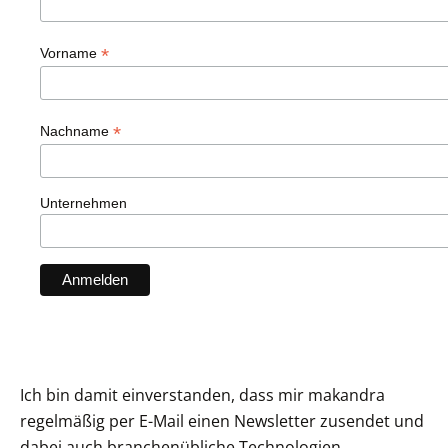
*
Vorname
*
Nachname
Unternehmen
Ich bin damit einverstanden, dass mir makandra
regelmäßig per E-Mail einen Newsletter zusendet und
dabei auch branchenübliche Technologien