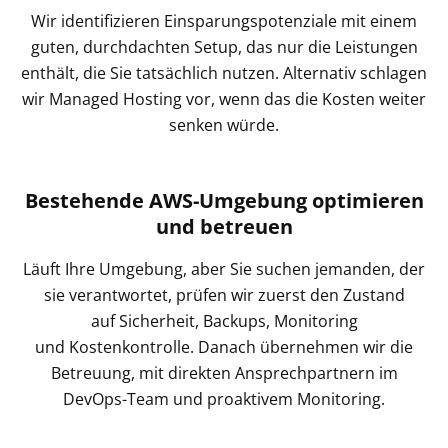
Wir identifizieren Einsparungspotenziale mit einem
guten, durchdachten Setup, das nur die Leistungen
enthält, die Sie tatsächlich nutzen. Alternativ schlagen
wir Managed Hosting vor, wenn das die Kosten weiter
senken würde.
Bestehende AWS-Umgebung optimieren
und betreuen
Läuft Ihre Umgebung, aber Sie suchen jemanden, der
sie verantwortet, prüfen wir zuerst den Zustand
auf Sicherheit, Backups, Monitoring
und Kostenkontrolle. Danach übernehmen wir die
Betreuung, mit direkten Ansprechpartnern im
DevOps-Team und proaktivem Monitoring.