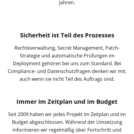
Jahren.
Sicherheit ist Teil des Prozesses
Rechteverwaltung, Secret Management, Patch-
Strategie und automatische Prüfungen im
Deployment gehören bei uns zum Standard. Bei
Compliance- und Datenschutzfragen denken wir mit,
auch wenn sie nicht Teil des Auftrags sind.
Immer im Zeitplan und im Budget
Seit 2009 haben wir jedes Projekt im Zeitplan und im
Budget abgeschlossen. Während der Umsetzung
informieren wir regelmäßig über Fortschritt und