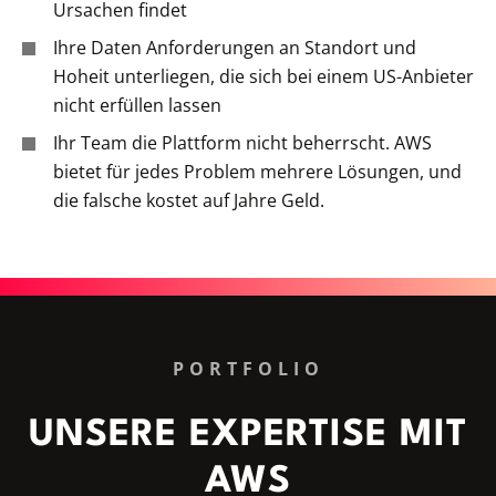
Ursachen findet
Ihre Daten Anforderungen an Standort und
Hoheit unterliegen, die sich bei einem US-Anbieter
nicht erfüllen lassen
Ihr Team die Plattform nicht beherrscht. AWS
bietet für jedes Problem mehrere Lösungen, und
die falsche kostet auf Jahre Geld.
PORTFOLIO
UNSERE EXPERTISE MIT
AWS