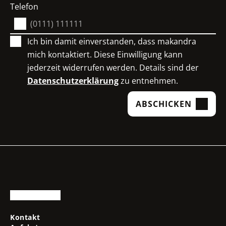
Telefon
Ich bin damit einverstanden, dass makandra
mich kontaktiert. Diese Einwilligung kann
jederzeit widerrufen werden. Details sind der
Datenschutzerklärung
zu entnehmen.
ABSCHICKEN
Kontakt