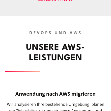
DEVOPS UND AWS
UNSERE AWS-
LEISTUNGEN
Anwendung nach AWS migrieren
Wir analysieren Ihre bestehende Umgebung, planen
die Zielarchitektur und verlagern Anwendung und