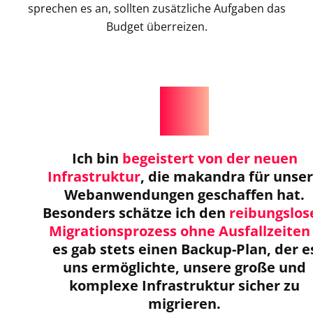
sprechen es an, sollten zusätzliche Aufgaben das
Budget überreizen.
Ich bin
begeistert von der neuen
Infrastruktur
, die makandra für unse
Webanwendungen geschaffen hat.
Besonders schätze ich den
reibungslos
Migrationsprozess ohne Ausfallzeiten
es gab stets einen Backup-Plan, der e
uns ermöglichte, unsere große und
komplexe Infrastruktur sicher zu
migrieren.