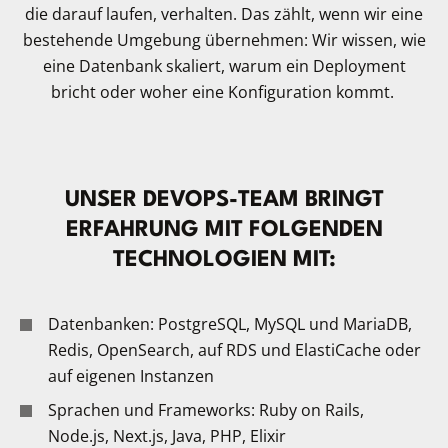
die darauf laufen, verhalten. Das zählt, wenn wir eine
bestehende Umgebung übernehmen: Wir wissen, wie
eine Datenbank skaliert, warum ein Deployment
bricht oder woher eine Konfiguration kommt.
UNSER DEVOPS-TEAM BRINGT
ERFAHRUNG MIT FOLGENDEN
TECHNOLOGIEN MIT:
Datenbanken: PostgreSQL, MySQL und MariaDB,
Redis, OpenSearch, auf RDS und ElastiCache oder
auf eigenen Instanzen
Sprachen und Frameworks: Ruby on Rails,
Node.js, Next.js, Java, PHP, Elixir