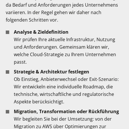
da Bedarf und Anforderungen jedes Unternehmens
variieren. In der Regel gehen wir daher nach
folgenden Schritten vor.
Analyse & Zieldefinition
Wir prüfen Ihre aktuelle Infrastruktur, Nutzung
und Anforderungen. Gemeinsam klären wir,
welche Cloud-Strategie zu Ihrem Unternehmen
passt.
Strategie & Architektur festlegen
Ob Einstieg, Anbieterwechsel oder Exit-Szenario:
Wir entwickeln eine individuelle Roadmap, die
technische, wirtschaftliche und regulatorische
Aspekte berücksichtigt.
Migration, Transformation oder Rückführung
Wir begleiten Sie bei der Umsetzung: von der
Migration zu AWS über Optimierungen zur