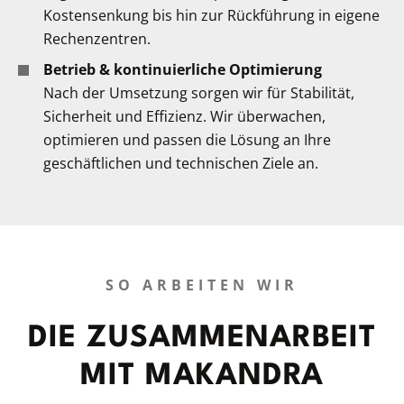
Kostensenkung bis hin zur Rückführung in eigene
Rechenzentren.
Betrieb & kontinuierliche Optimierung
Nach der Umsetzung sorgen wir für Stabilität,
Sicherheit und Effizienz. Wir überwachen,
optimieren und passen die Lösung an Ihre
geschäftlichen und technischen Ziele an.
SO ARBEITEN WIR
DIE ZUSAMMENARBEIT
MIT MAKANDRA