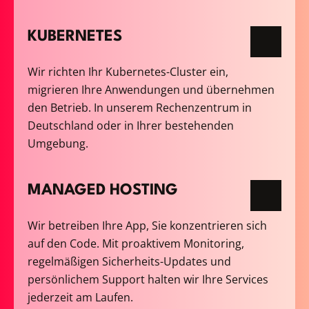
KUBERNETES
Wir richten Ihr Kubernetes-Cluster ein,
migrieren Ihre Anwendungen und übernehmen
den Betrieb. In unserem Rechenzentrum in
Deutschland oder in Ihrer bestehenden
Umgebung.
MANAGED HOSTING
Wir betreiben Ihre App, Sie konzentrieren sich
auf den Code. Mit proaktivem Monitoring,
regelmäßigen Sicherheits-Updates und
persönlichem Support halten wir Ihre Services
jederzeit am Laufen.