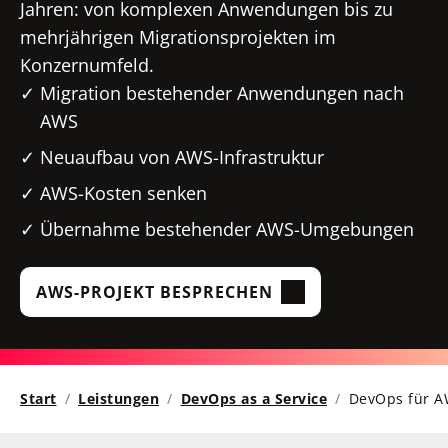
Jahren: von komplexen Anwendungen bis zu
mehrjährigen Migrationsprojekten im
Konzernumfeld.
Migration bestehender Anwendungen nach
AWS
Neuaufbau von AWS-Infrastruktur
AWS-Kosten senken
Übernahme bestehender AWS-Umgebungen
AWS-PROJEKT BESPRECHEN
Start
Leistungen
DevOps as a Service
DevOps für 