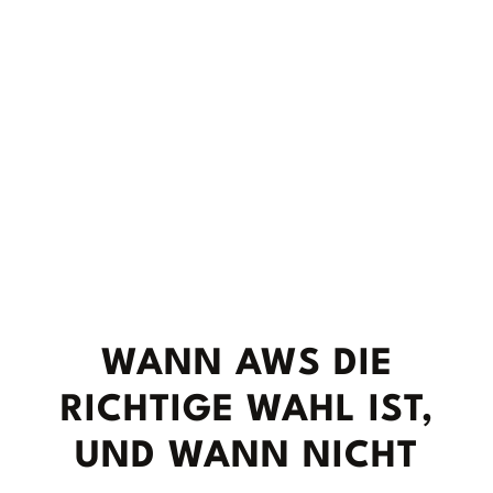
WANN AWS DIE
RICHTIGE WAHL IST,
UND WANN NICHT