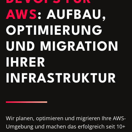
AWS
: AUFBAU,
OPTIMIERUNG
UND MIGRATION
IHRER
INFRASTRUKTUR
Wir planen, optimieren und migrieren Ihre AWS-
Umgebung und machen das erfolgreich seit 10+