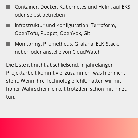
Container: Docker, Kubernetes und Helm, auf EKS
oder selbst betrieben
Infrastruktur und Konfiguration: Terraform,
OpenTofu, Puppet, OpenVox, Git
Monitoring: Prometheus, Grafana, ELK-Stack,
neben oder anstelle von CloudWatch
Die Liste ist nicht abschließend. In jahrelanger
Projektarbeit kommt viel zusammen, was hier nicht
steht. Wenn Ihre Technologie fehlt, hatten wir mit
hoher Wahrscheinlichkeit trotzdem schon mit ihr zu
tun.