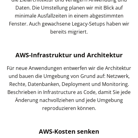
Daten. Die Umstellung planen wir mit Blick auf
minimale Ausfallzeiten in einem abgestimmten
Fenster. Auch gewachsene Legacy-Setups haben wir
bereits migriert.
AWS-Infrastruktur und Architektur
Für neue Anwendungen entwerfen wir die Architektur
und bauen die Umgebung von Grund auf: Netzwerk,
Rechte, Datenbanken, Deployment und Monitoring.
Beschrieben in Infrastructure as Code, damit Sie jede
Änderung nachvollziehen und jede Umgebung
reproduzieren können.
AWS-Kosten senken