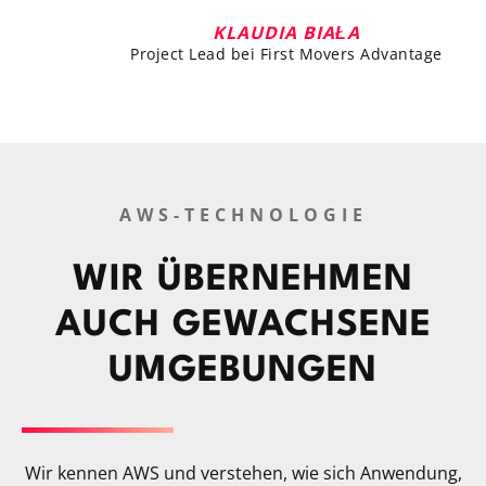
KLAUDIA BIAŁA
Project Lead bei First Movers Advantage
AWS-TECHNOLOGIE
WIR ÜBERNEHMEN
AUCH GEWACHSENE
UMGEBUNGEN
Wir kennen AWS und verstehen, wie sich Anwendung,