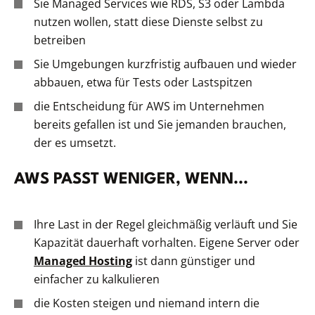
Sie Managed Services wie RDS, S3 oder Lambda
nutzen wollen, statt diese Dienste selbst zu
betreiben
Sie Umgebungen kurzfristig aufbauen und wieder
abbauen, etwa für Tests oder Lastspitzen
die Entscheidung für AWS im Unternehmen
bereits gefallen ist und Sie jemanden brauchen,
der es umsetzt.
AWS PASST WENIGER, WENN...
Ihre Last in der Regel gleichmäßig verläuft und Sie
Kapazität dauerhaft vorhalten. Eigene Server oder
Managed Hosting
ist dann günstiger und
einfacher zu kalkulieren
die Kosten steigen und niemand intern die