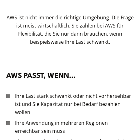
AWS ist nicht immer die richtige Umgebung. Die Frage
ist meist wirtschaftlich: Sie zahlen bei AWS für
Flexibilität, die Sie nur dann brauchen, wenn
beispielsweise Ihre Last schwankt.
AWS PASST, WENN...
Ihre Last stark schwankt oder nicht vorhersehbar
ist und Sie Kapazität nur bei Bedarf bezahlen
wollen
Ihre Anwendung in mehreren Regionen
erreichbar sein muss