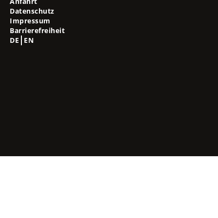
Anfahrt
Datenschutz
Impressum
Barrierefreiheit
DE
EN