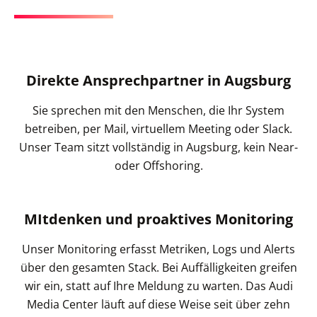
Direkte Ansprechpartner in Augsburg
Sie sprechen mit den Menschen, die Ihr System
betreiben, per Mail, virtuellem Meeting oder Slack.
Unser Team sitzt vollständig in Augsburg, kein Near-
oder Offshoring.
MItdenken und proaktives Monitoring
Unser Monitoring erfasst Metriken, Logs und Alerts
über den gesamten Stack. Bei Auffälligkeiten greifen
wir ein, statt auf Ihre Meldung zu warten. Das Audi
Media Center läuft auf diese Weise seit über zehn